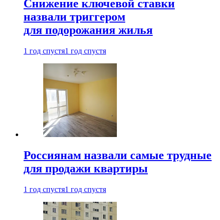
Снижение ключевой ставки
назвали триггером
для подорожания жилья
1 год спустя
1 год спустя
Россиянам назвали самые трудные
для продажи квартиры
1 год спустя
1 год спустя