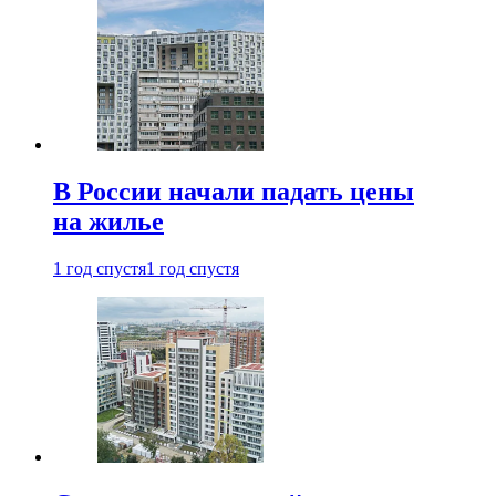
В России начали падать цены
на жилье
1 год спустя
1 год спустя