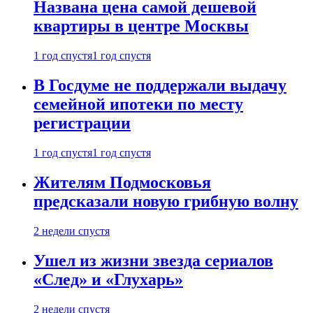
Названа цена самой дешевой
квартиры в центре Москвы
1 год спустя
1 год спустя
В Госдуме не поддержали выдачу
семейной ипотеки по месту
регистрации
1 год спустя
1 год спустя
Жителям Подмосковья
предсказали новую грибную волну
2 недели спустя
Ушел из жизни звезда сериалов
«След» и «Глухарь»
2 недели спустя