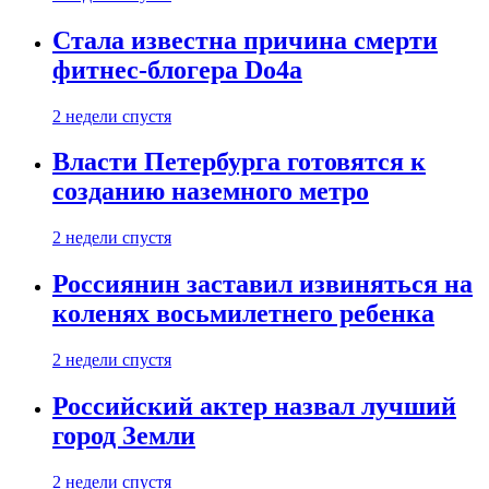
Стала известна причина смерти
фитнес-блогера Do4а
2 недели спустя
Власти Петербурга готовятся к
созданию наземного метро
2 недели спустя
Россиянин заставил извиняться на
коленях восьмилетнего ребенка
2 недели спустя
Российский актер назвал лучший
город Земли
2 недели спустя