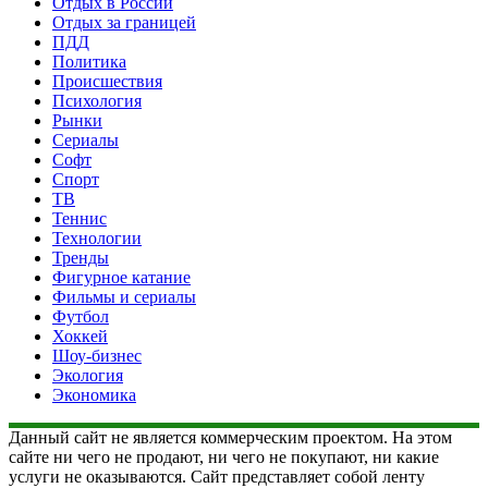
Отдых в России
Отдых за границей
ПДД
Политика
Происшествия
Психология
Рынки
Сериалы
Софт
Спорт
ТВ
Теннис
Технологии
Тренды
Фигурное катание
Фильмы и сериалы
Футбол
Хоккей
Шоу-бизнес
Экология
Экономика
Данный сайт не является коммерческим проектом. На этом
сайте ни чего не продают, ни чего не покупают, ни какие
услуги не оказываются. Сайт представляет собой ленту