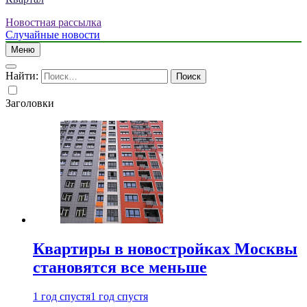
Новостная рассылка
Случайные новости
Меню
Найти:
Заголовки
Квартиры в новостройках Москвы
становятся все меньше
1 год спустя
1 год спустя