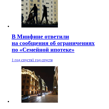
В Минфине ответили
на сообщения об ограничениях
по «Семейной ипотеке»
1 год спустя
1 год спустя