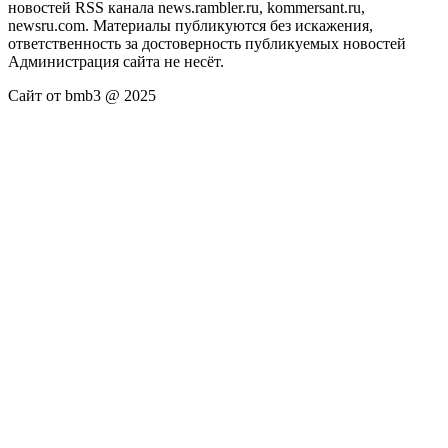
новостей RSS канала news.rambler.ru, kommersant.ru,
newsru.com. Материалы публикуются без искажения,
ответственность за достоверность публикуемых новостей
Администрация сайта не несёт.
Сайт от bmb3 @ 2025