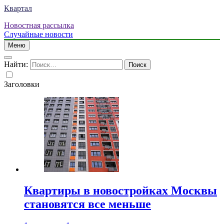
Квартал
Новостная рассылка
Случайные новости
Меню
Найти:
Заголовки
Квартиры в новостройках Москвы
становятся все меньше