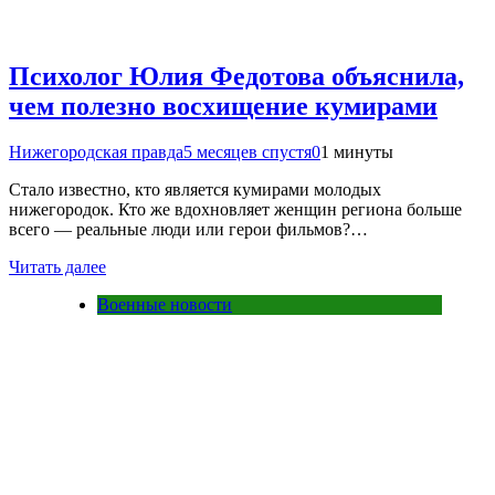
Психолог Юлия Федотова объяснила,
чем полезно восхищение кумирами
Нижегородская правда
5 месяцев спустя
0
1 минуты
Стало известно, кто является кумирами молодых
нижегородок. Кто же вдохновляет женщин региона больше
всего — реальные люди или герои фильмов?…
Читать далее
Военные новости