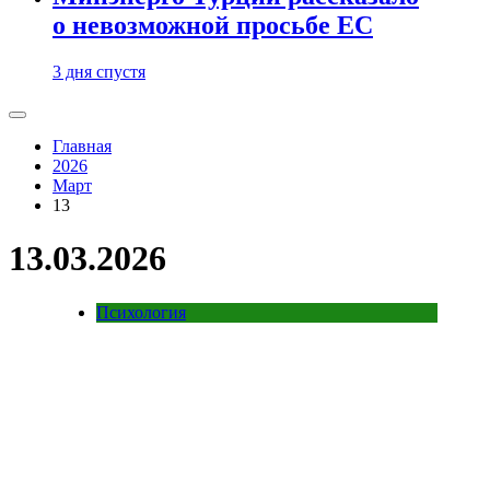
о невозможной просьбе ЕС
3 дня спустя
Главная
2026
Март
13
13.03.2026
Психология