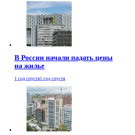
В России начали падать цены
на жилье
1 год спустя
1 год спустя