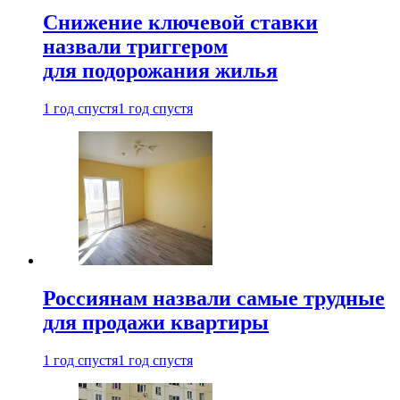
Снижение ключевой ставки
назвали триггером
для подорожания жилья
1 год спустя
1 год спустя
Россиянам назвали самые трудные
для продажи квартиры
1 год спустя
1 год спустя