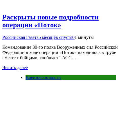
Раскрыты новые подробности
операции «Поток»
Российская Газета
5 месяцев спустя
0
1 минуты
Командование 30-го полка Вооруженных сил Российской
Федерации в ходе операции «Поток» находилось в трубе
вместе с бойцами, сообщает ТАСС….
Читать далее
Военные новости