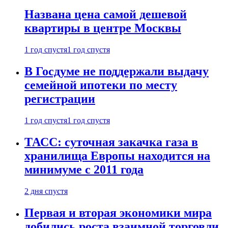
Названа цена самой дешевой
квартиры в центре Москвы
1 год спустя
1 год спустя
В Госдуме не поддержали выдачу
семейной ипотеки по месту
регистрации
1 год спустя
1 год спустя
ТАСС: суточная закачка газа в
хранилища Европы находится на
минимуме с 2011 года
2 дня спустя
Первая и вторая экономики мира
добились роста взаимной торговли