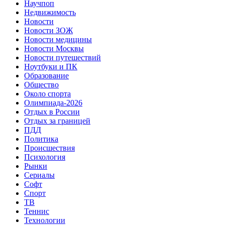
Научпоп
Недвижимость
Новости
Новости ЗОЖ
Новости медицины
Новости Москвы
Новости путешествий
Ноутбуки и ПК
Образование
Общество
Около спорта
Олимпиада-2026
Отдых в России
Отдых за границей
ПДД
Политика
Происшествия
Психология
Рынки
Сериалы
Софт
Спорт
ТВ
Теннис
Технологии