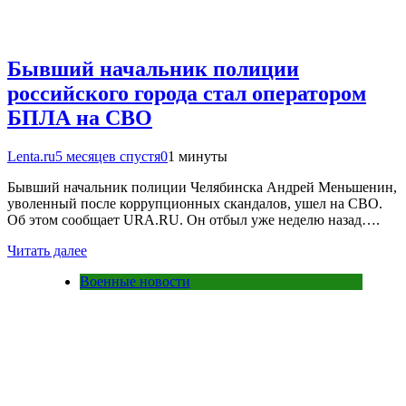
Бывший начальник полиции
российского города стал оператором
БПЛА на СВО
Lenta.ru
5 месяцев спустя
0
1 минуты
Бывший начальник полиции Челябинска Андрей Меньшенин,
уволенный после коррупционных скандалов, ушел на СВО.
Об этом сообщает URA.RU. Он отбыл уже неделю назад….
Читать далее
Военные новости