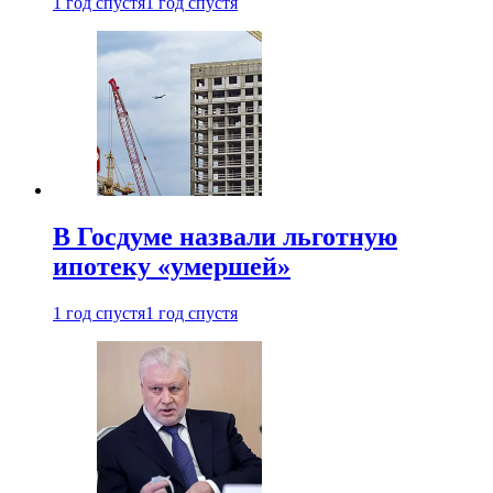
1 год спустя
1 год спустя
В Госдуме назвали льготную
ипотеку «умершей»
1 год спустя
1 год спустя