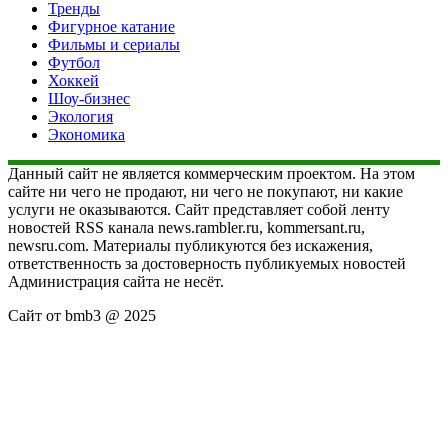
Тренды
Фигурное катание
Фильмы и сериалы
Футбол
Хоккей
Шоу-бизнес
Экология
Экономика
Данный сайт не является коммерческим проектом. На этом
сайте ни чего не продают, ни чего не покупают, ни какие
услуги не оказываются. Сайт представляет собой ленту
новостей RSS канала news.rambler.ru, kommersant.ru,
newsru.com. Материалы публикуются без искажения,
ответственность за достоверность публикуемых новостей
Администрация сайта не несёт.
Сайт от bmb3 @ 2025