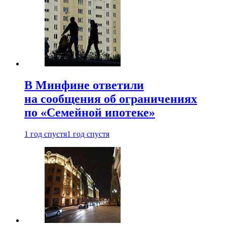
В Минфине ответили
на сообщения об ограничениях
по «Семейной ипотеке»
1 год спустя
1 год спустя