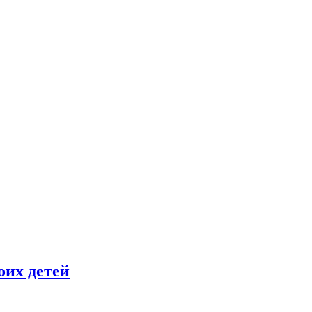
оих детей