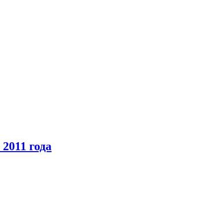
2011 года