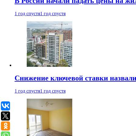
В России начали падать цены на жи
1 год спустя
1 год спустя
Снижение ключевой ставки назвали
1 год спустя
1 год спустя