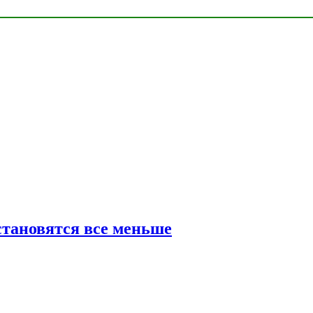
тановятся все меньше