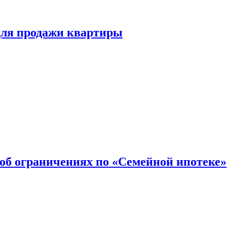
для продажи квартиры
об ограничениях по «Семейной ипотеке»