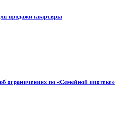
для продажи квартиры
об ограничениях по «Семейной ипотеке»