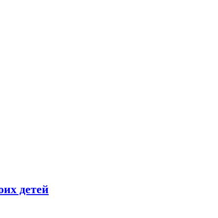
оих детей