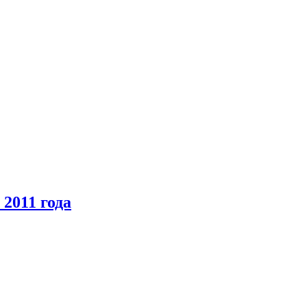
2011 года