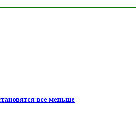
тановятся все меньше