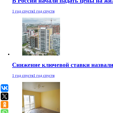
В России начали падать цены на жи
1 год спустя
1 год спустя
Снижение ключевой ставки назвали
1 год спустя
1 год спустя