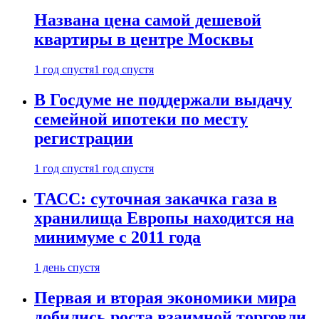
Названа цена самой дешевой
квартиры в центре Москвы
1 год спустя
1 год спустя
В Госдуме не поддержали выдачу
семейной ипотеки по месту
регистрации
1 год спустя
1 год спустя
ТАСС: суточная закачка газа в
хранилища Европы находится на
минимуме с 2011 года
1 день спустя
Первая и вторая экономики мира
добились роста взаимной торговли