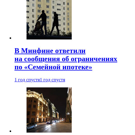
В Минфине ответили
на сообщения об ограничениях
по «Семейной ипотеке»
1 год спустя
1 год спустя