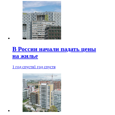
В России начали падать цены
на жилье
1 год спустя
1 год спустя