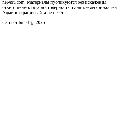
newsru.com. Материалы публикуются без искажения,
ответственность за достоверность публикуемых новостей
Администрация сайта не несёт.
Сайт от bmb3 @ 2025