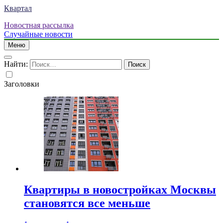
Квартал
Новостная рассылка
Случайные новости
Меню
Найти:
Заголовки
Квартиры в новостройках Москвы
становятся все меньше