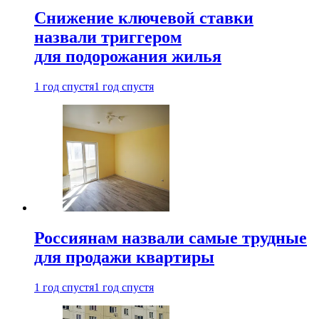
Снижение ключевой ставки
назвали триггером
для подорожания жилья
1 год спустя
1 год спустя
Россиянам назвали самые трудные
для продажи квартиры
1 год спустя
1 год спустя