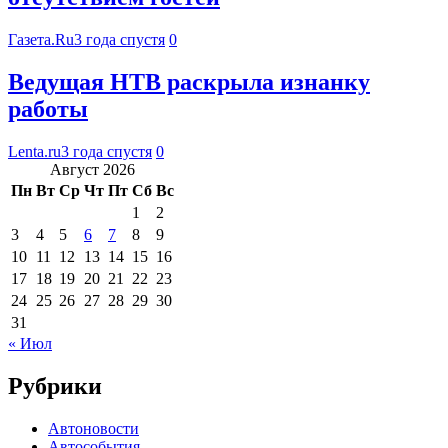
Газета.Ru
3 года спустя
0
Ведущая НТВ раскрыла изнанку
работы
Lenta.ru
3 года спустя
0
Август 2026
Пн
Вт
Ср
Чт
Пт
Сб
Вс
1
2
3
4
5
6
7
8
9
10
11
12
13
14
15
16
17
18
19
20
21
22
23
24
25
26
27
28
29
30
31
« Июл
Рубрики
Автоновости
Автособытия