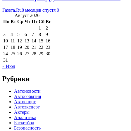
Газета.Ru
8 месяцев спустя
0
Август 2026
Пн
Вт
Ср
Чт
Пт
Сб
Вс
1
2
3
4
5
6
7
8
9
10
11
12
13
14
15
16
17
18
19
20
21
22
23
24
25
26
27
28
29
30
31
« Июл
Рубрики
Автоновости
Автособытия
Автоспорт
Автоэксперт
Актеры
Аналитика
Баскетбол
Безопасность