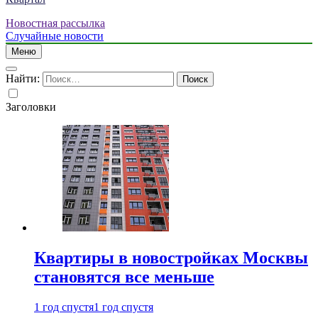
Новостная рассылка
Случайные новости
Меню
Найти:
Заголовки
Квартиры в новостройках Москвы
становятся все меньше
1 год спустя
1 год спустя