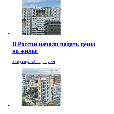
В России начали падать цены
на жилье
1 год спустя
1 год спустя