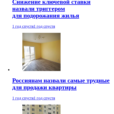
Снижение ключевой ставки
назвали триггером
для подорожания жилья
1 год спустя
1 год спустя
Россиянам назвали самые трудные
для продажи квартиры
1 год спустя
1 год спустя