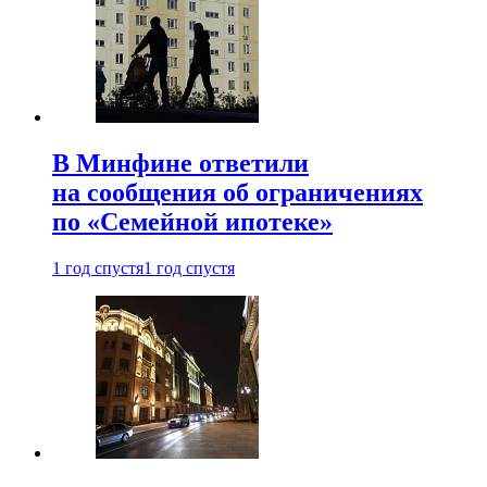
В Минфине ответили
на сообщения об ограничениях
по «Семейной ипотеке»
1 год спустя
1 год спустя