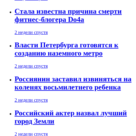
Стала известна причина смерти
фитнес-блогера Do4а
2 недели спустя
Власти Петербурга готовятся к
созданию наземного метро
2 недели спустя
Россиянин заставил извиняться на
коленях восьмилетнего ребенка
2 недели спустя
Российский актер назвал лучший
город Земли
2 недели спустя