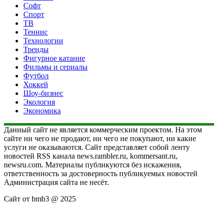
Софт
Спорт
ТВ
Теннис
Технологии
Тренды
Фигурное катание
Фильмы и сериалы
Футбол
Хоккей
Шоу-бизнес
Экология
Экономика
Данный сайт не является коммерческим проектом. На этом
сайте ни чего не продают, ни чего не покупают, ни какие
услуги не оказываются. Сайт представляет собой ленту
новостей RSS канала news.rambler.ru, kommersant.ru,
newsru.com. Материалы публикуются без искажения,
ответственность за достоверность публикуемых новостей
Администрация сайта не несёт.
Сайт от bmb3 @ 2025