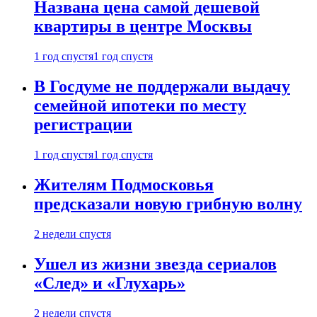
Названа цена самой дешевой
квартиры в центре Москвы
1 год спустя
1 год спустя
В Госдуме не поддержали выдачу
семейной ипотеки по месту
регистрации
1 год спустя
1 год спустя
Жителям Подмосковья
предсказали новую грибную волну
2 недели спустя
Ушел из жизни звезда сериалов
«След» и «Глухарь»
2 недели спустя