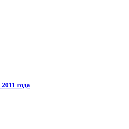
2011 года