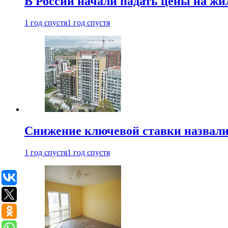
В России начали падать цены на жи
1 год спустя
1 год спустя
Снижение ключевой ставки назвали
1 год спустя
1 год спустя