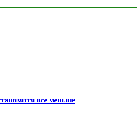
тановятся все меньше