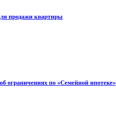
для продажи квартиры
об ограничениях по «Семейной ипотеке»