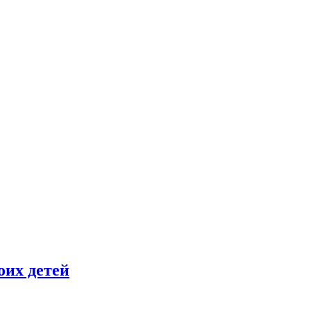
оих детей