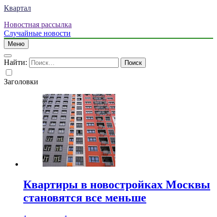
Квартал
Новостная рассылка
Случайные новости
Меню
Найти:
Заголовки
Квартиры в новостройках Москвы
становятся все меньше