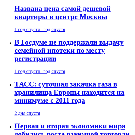
Названа цена самой дешевой
квартиры в центре Москвы
1 год спустя
1 год спустя
В Госдуме не поддержали выдачу
семейной ипотеки по месту
регистрации
1 год спустя
1 год спустя
ТАСС: суточная закачка газа в
хранилища Европы находится на
минимуме с 2011 года
2 дня спустя
Первая и вторая экономики мира
добились роста взаимной торговли