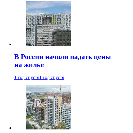
В России начали падать цены
на жилье
1 год спустя
1 год спустя