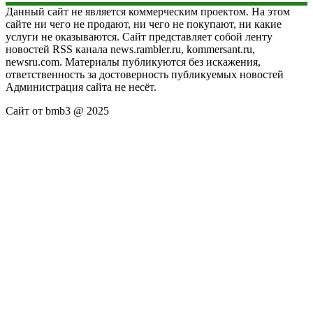
Данный сайт не является коммерческим проектом. На этом
сайте ни чего не продают, ни чего не покупают, ни какие
услуги не оказываются. Сайт представляет собой ленту
новостей RSS канала news.rambler.ru, kommersant.ru,
newsru.com. Материалы публикуются без искажения,
ответственность за достоверность публикуемых новостей
Администрация сайта не несёт.
Сайт от bmb3 @ 2025