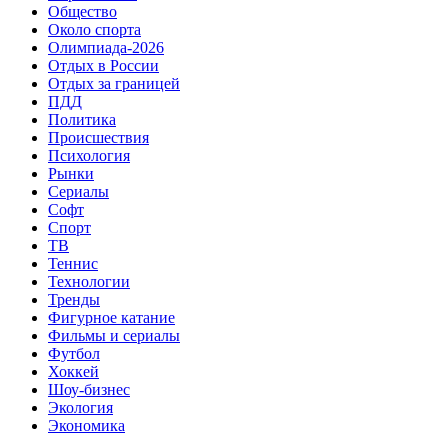
Общество
Около спорта
Олимпиада-2026
Отдых в России
Отдых за границей
ПДД
Политика
Происшествия
Психология
Рынки
Сериалы
Софт
Спорт
ТВ
Теннис
Технологии
Тренды
Фигурное катание
Фильмы и сериалы
Футбол
Хоккей
Шоу-бизнес
Экология
Экономика