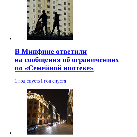
В Минфине ответили
на сообщения об ограничениях
по «Семейной ипотеке»
1 год спустя
1 год спустя