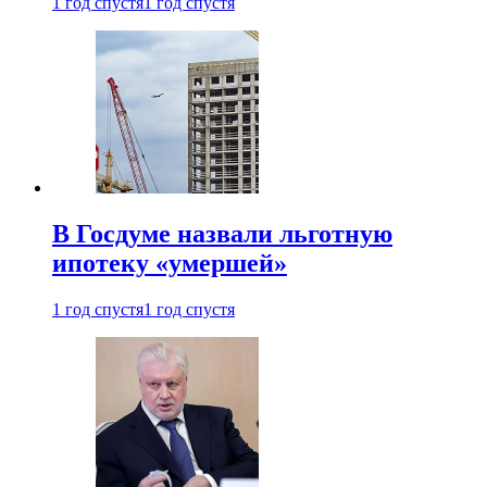
1 год спустя
1 год спустя
В Госдуме назвали льготную
ипотеку «умершей»
1 год спустя
1 год спустя