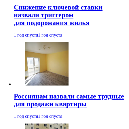
Снижение ключевой ставки
назвали триггером
для подорожания жилья
1 год спустя
1 год спустя
Россиянам назвали самые трудные
для продажи квартиры
1 год спустя
1 год спустя