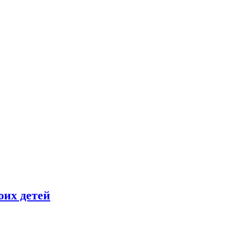
оих детей