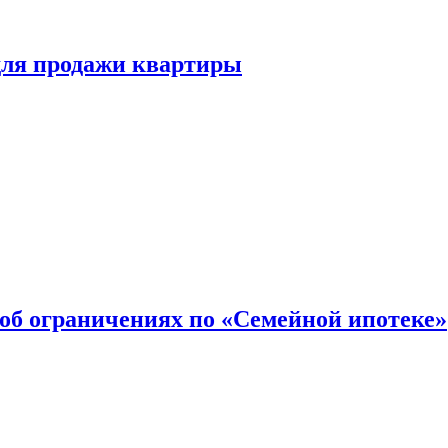
для продажи квартиры
об ограничениях по «Семейной ипотеке»