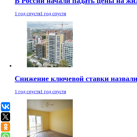
В России начали падать цены на жи
1 год спустя
1 год спустя
Снижение ключевой ставки назвали
1 год спустя
1 год спустя