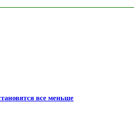
тановятся все меньше