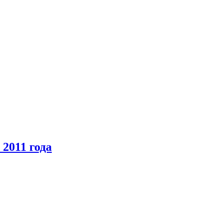
2011 года