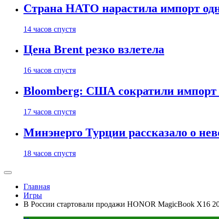
Страна НАТО нарастила импорт одн
14 часов спустя
Цена Brent резко взлетела
16 часов спустя
Bloomberg: США сократили импорт н
17 часов спустя
Минэнерго Турции рассказало о не
18 часов спустя
Главная
Игры
В России стартовали продажи HONOR MagicBook X16 2