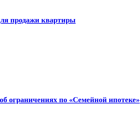
для продажи квартиры
об ограничениях по «Семейной ипотеке»