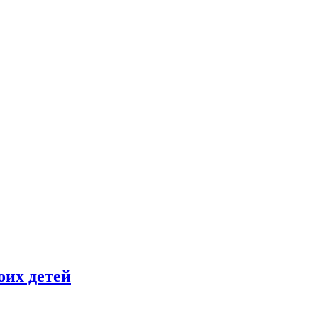
оих детей