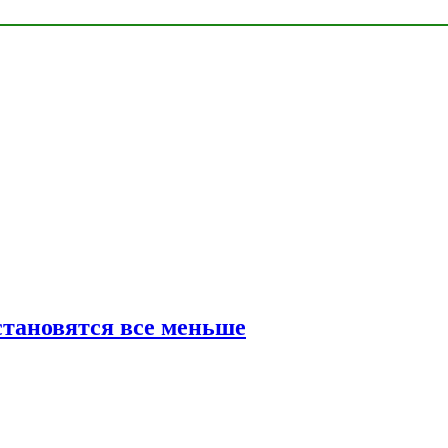
тановятся все меньше