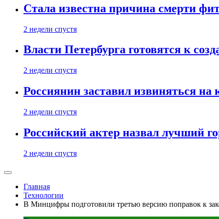
Стала известна причина смерти фит
2 недели спустя
Власти Петербурга готовятся к соз
2 недели спустя
Россиянин заставил извиняться на 
2 недели спустя
Российский актер назвал лучший го
2 недели спустя
Главная
Технологии
В Минцифры подготовили третью версию поправок к зак