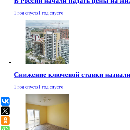
В России начали падать цены на жи
1 год спустя
1 год спустя
Снижение ключевой ставки назвали
1 год спустя
1 год спустя