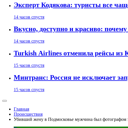
Эксперт Кодякова: туристы все чащ
14 часов спустя
Вкусно, доступно и красиво: почем
14 часов спустя
Turkish Airlines отменила рейсы из
15 часов спустя
Минтранс: Россия не исключает зап
15 часов спустя
Главная
Происшествия
Убивший жену в Подмосковье мужчина был фотографом 