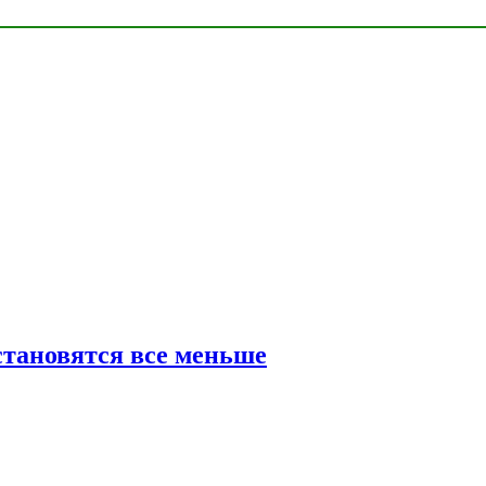
тановятся все меньше