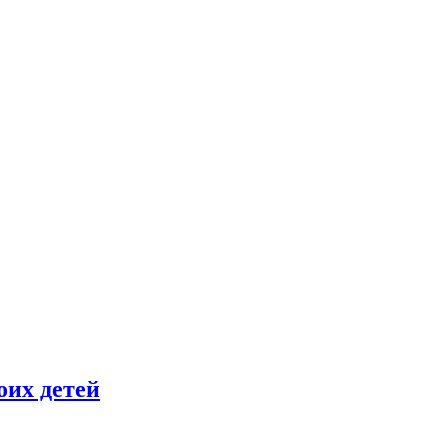
оих детей