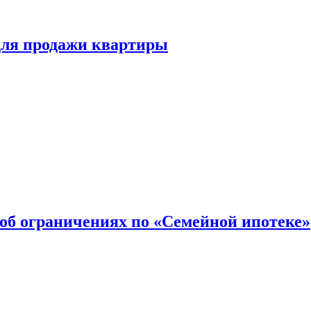
для продажи квартиры
об ограничениях по «Семейной ипотеке»