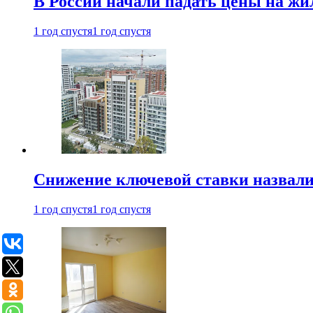
В России начали падать цены на жи
1 год спустя
1 год спустя
Снижение ключевой ставки назвали
1 год спустя
1 год спустя