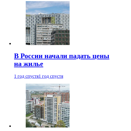
В России начали падать цены
на жилье
1 год спустя
1 год спустя