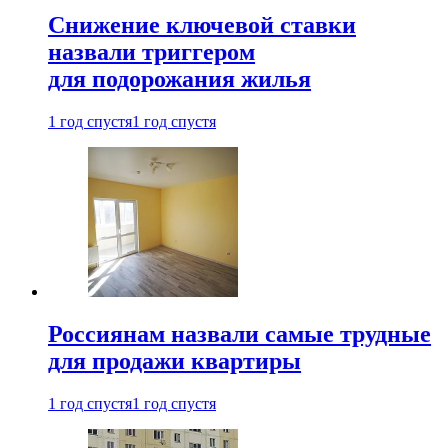
Снижение ключевой ставки
назвали триггером
для подорожания жилья
1 год спустя
1 год спустя
Россиянам назвали самые трудные
для продажи квартиры
1 год спустя
1 год спустя