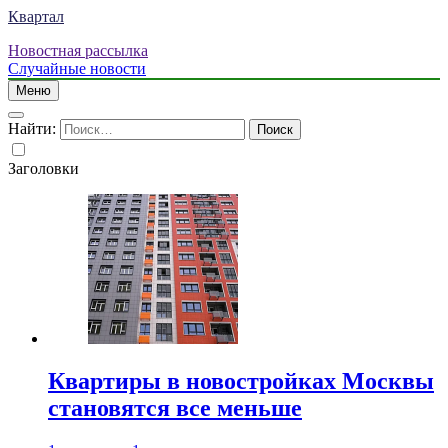
Квартал
Новостная рассылка
Случайные новости
Меню
Найти:
Заголовки
Квартиры в новостройках Москвы
становятся все меньше