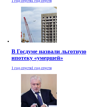
1 год спустя
1 год спустя
В Госдуме назвали льготную
ипотеку «умершей»
1 год спустя
1 год спустя