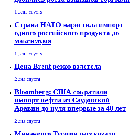
1 день спустя
Страна НАТО нарастила импорт
одного российского продукта до
максимума
1 день спустя
Цена Brent резко взлетела
2 дня спустя
Bloomberg: США сократили
импорт нефти из Саудовской
Аравии до нуля впервые за 40 лет
2 дня спустя
Минэнерго Турции рассказало