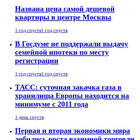
Названа цена самой дешевой
квартиры в центре Москвы
1 год спустя
1 год спустя
В Госдуме не поддержали выдачу
семейной ипотеки по месту
регистрации
1 год спустя
1 год спустя
ТАСС: суточная закачка газа в
хранилища Европы находится на
минимуме с 2011 года
1 день спустя
Первая и вторая экономики мира
добились роста взаимной торговли