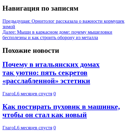
Навигация по записям
Предыдущая:
Орнитолог рассказала о важности кормушек
зимой
Далее:
Мыши в каркасном доме: почему мышеловки
бесполезны и как строить оборону из металла
Похожие новости
Почему в итальянских домах
так уютно: пять секретов
«расслабленной» эстетики
ГлагоL
6 месяцев спустя
0
Как постирать пуховик в машинке,
чтобы он стал как новый
ГлагоL
6 месяцев спустя
0