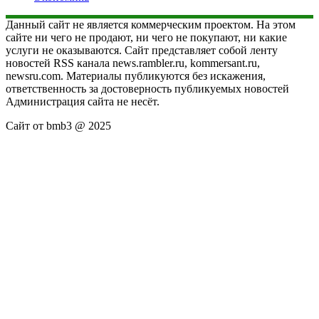
Данный сайт не является коммерческим проектом. На этом
сайте ни чего не продают, ни чего не покупают, ни какие
услуги не оказываются. Сайт представляет собой ленту
новостей RSS канала news.rambler.ru, kommersant.ru,
newsru.com. Материалы публикуются без искажения,
ответственность за достоверность публикуемых новостей
Администрация сайта не несёт.
Сайт от bmb3 @ 2025