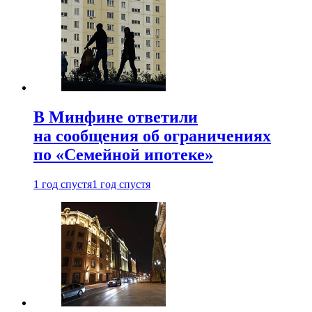
В Минфине ответили
на сообщения об ограничениях
по «Семейной ипотеке»
1 год спустя
1 год спустя