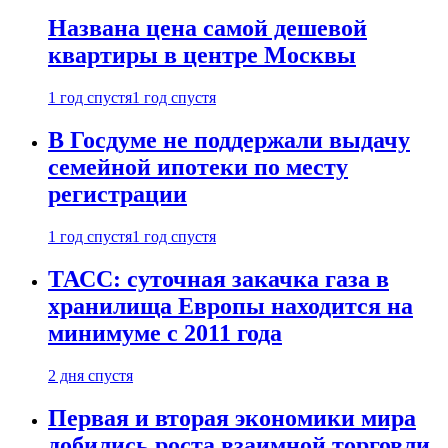
Названа цена самой дешевой
квартиры в центре Москвы
1 год спустя
1 год спустя
В Госдуме не поддержали выдачу
семейной ипотеки по месту
регистрации
1 год спустя
1 год спустя
ТАСС: суточная закачка газа в
хранилища Европы находится на
минимуме с 2011 года
2 дня спустя
Первая и вторая экономики мира
добились роста взаимной торговли