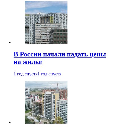
В России начали падать цены
на жилье
1 год спустя
1 год спустя