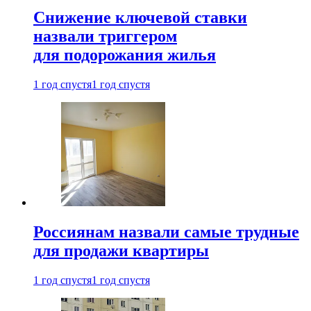
Снижение ключевой ставки
назвали триггером
для подорожания жилья
1 год спустя
1 год спустя
Россиянам назвали самые трудные
для продажи квартиры
1 год спустя
1 год спустя