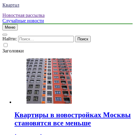
Квартал
Новостная рассылка
Случайные новости
Меню
Найти:
Заголовки
Квартиры в новостройках Москвы
становятся все меньше