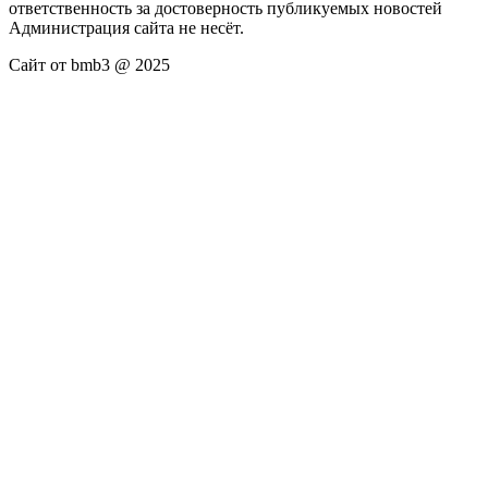
ответственность за достоверность публикуемых новостей
Администрация сайта не несёт.
Сайт от bmb3 @ 2025