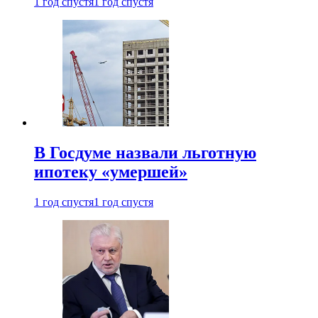
1 год спустя
1 год спустя
В Госдуме назвали льготную
ипотеку «умершей»
1 год спустя
1 год спустя