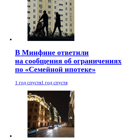
В Минфине ответили
на сообщения об ограничениях
по «Семейной ипотеке»
1 год спустя
1 год спустя