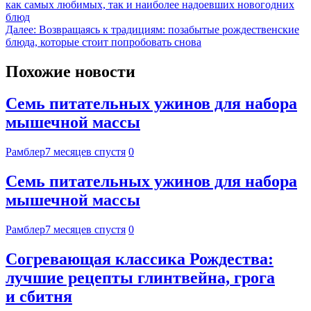
как самых любимых, так и наиболее надоевших новогодних
блюд
Далее:
Возвращаясь к традициям: позабытые рождественские
блюда, которые стоит попробовать снова
Похожие новости
Семь питательных ужинов для набора
мышечной массы
Рамблер
7 месяцев спустя
0
Семь питательных ужинов для набора
мышечной массы
Рамблер
7 месяцев спустя
0
Согревающая классика Рождества:
лучшие рецепты глинтвейна, грога
и сбитня