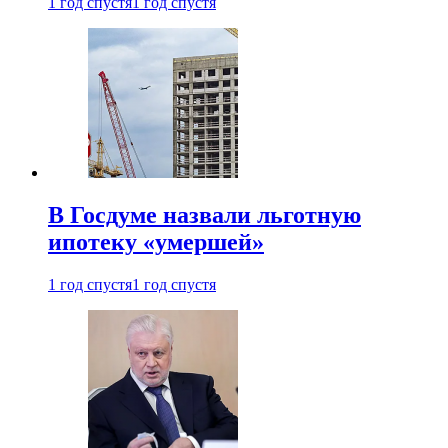
1 год спустя
1 год спустя
В Госдуме назвали льготную
ипотеку «умершей»
1 год спустя
1 год спустя