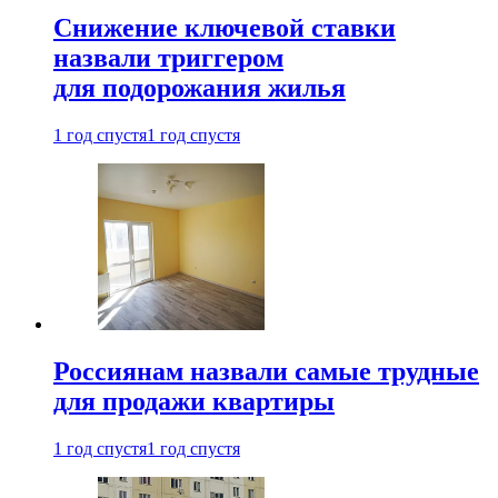
Снижение ключевой ставки
назвали триггером
для подорожания жилья
1 год спустя
1 год спустя
Россиянам назвали самые трудные
для продажи квартиры
1 год спустя
1 год спустя