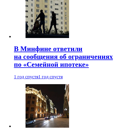
В Минфине ответили
на сообщения об ограничениях
по «Семейной ипотеке»
1 год спустя
1 год спустя