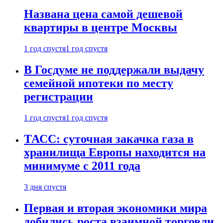
Названа цена самой дешевой
квартиры в центре Москвы
1 год спустя
1 год спустя
В Госдуме не поддержали выдачу
семейной ипотеки по месту
регистрации
1 год спустя
1 год спустя
ТАСС: суточная закачка газа в
хранилища Европы находится на
минимуме с 2011 года
3 дня спустя
Первая и вторая экономики мира
добились роста взаимной торговли