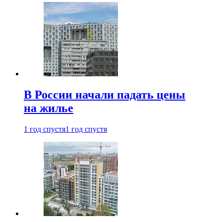
В России начали падать цены
на жилье
1 год спустя
1 год спустя