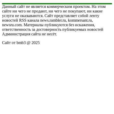
Данный сайт не является коммерческим проектом. На этом
сайте ни чего не продают, ни чего не покупают, ни какие
услуги не оказываются. Сайт представляет собой ленту
новостей RSS канала news.rambler.ru, kommersant.ru,
newsru.com. Материалы публикуются без искажения,
ответственность за достоверность публикуемых новостей
Администрация сайта не несёт.
Сайт от bmb3 @ 2025