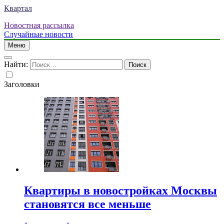
Квартал
Новостная рассылка
Случайные новости
Меню
Найти:
Заголовки
Квартиры в новостройках Москвы
становятся все меньше