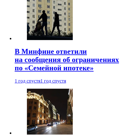
В Минфине ответили
на сообщения об ограничениях
по «Семейной ипотеке»
1 год спустя
1 год спустя