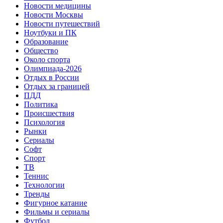
Новости медицины
Новости Москвы
Новости путешествий
Ноутбуки и ПК
Образование
Общество
Около спорта
Олимпиада-2026
Отдых в России
Отдых за границей
ПДД
Политика
Происшествия
Психология
Рынки
Сериалы
Софт
Спорт
ТВ
Теннис
Технологии
Тренды
Фигурное катание
Фильмы и сериалы
Футбол