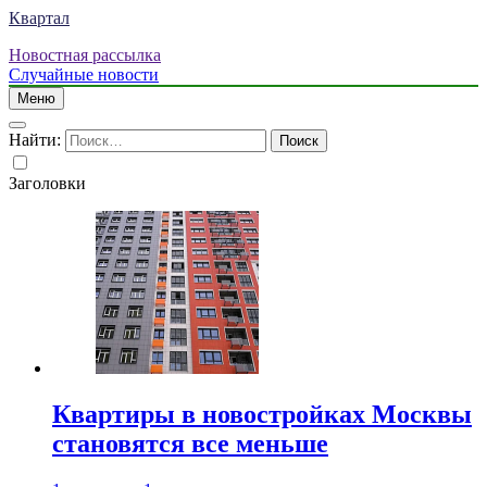
Квартал
Новостная рассылка
Случайные новости
Меню
Найти:
Заголовки
Квартиры в новостройках Москвы
становятся все меньше