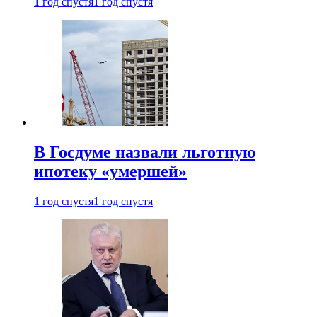
1 год спустя
1 год спустя
В Госдуме назвали льготную
ипотеку «умершей»
1 год спустя
1 год спустя