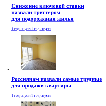
Снижение ключевой ставки
назвали триггером
для подорожания жилья
1 год спустя
1 год спустя
Россиянам назвали самые трудные
для продажи квартиры
1 год спустя
1 год спустя