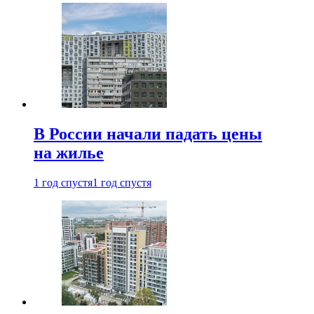
В России начали падать цены
на жилье
1 год спустя
1 год спустя