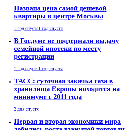
Названа цена самой дешевой
квартиры в центре Москвы
1 год спустя
1 год спустя
В Госдуме не поддержали выдачу
семейной ипотеки по месту
регистрации
1 год спустя
1 год спустя
ТАСС: суточная закачка газа в
хранилища Европы находится на
минимуме с 2011 года
2 дня спустя
Первая и вторая экономики мира
добились роста взаимной торговли