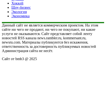
Хоккей
Шоу-бизнес
Экология
Экономика
Данный сайт не является коммерческим проектом. На этом
сайте ни чего не продают, ни чего не покупают, ни какие
услуги не оказываются. Сайт представляет собой ленту
новостей RSS канала news.rambler.ru, kommersant.ru,
newsru.com. Материалы публикуются без искажения,
ответственность за достоверность публикуемых новостей
Администрация сайта не несёт.
Сайт от bmb3 @ 2025