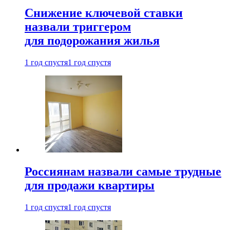
Снижение ключевой ставки
назвали триггером
для подорожания жилья
1 год спустя
1 год спустя
Россиянам назвали самые трудные
для продажи квартиры
1 год спустя
1 год спустя