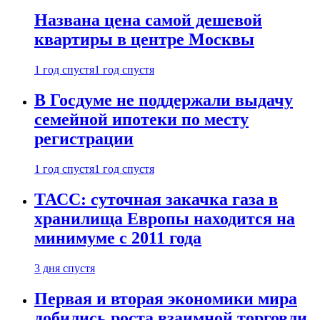
Названа цена самой дешевой
квартиры в центре Москвы
1 год спустя
1 год спустя
В Госдуме не поддержали выдачу
семейной ипотеки по месту
регистрации
1 год спустя
1 год спустя
ТАСС: суточная закачка газа в
хранилища Европы находится на
минимуме с 2011 года
3 дня спустя
Первая и вторая экономики мира
добились роста взаимной торговли