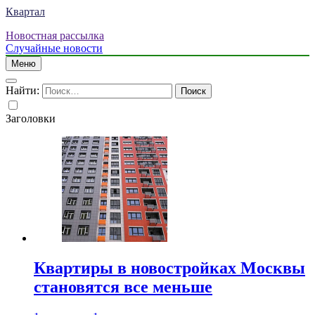
Квартал
Новостная рассылка
Случайные новости
Меню
Найти:
Заголовки
Квартиры в новостройках Москвы
становятся все меньше