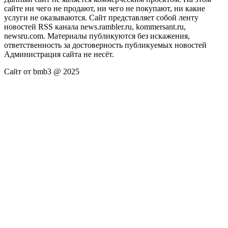
сайте ни чего не продают, ни чего не покупают, ни какие
услуги не оказываются. Сайт представляет собой ленту
новостей RSS канала news.rambler.ru, kommersant.ru,
newsru.com. Материалы публикуются без искажения,
ответственность за достоверность публикуемых новостей
Администрация сайта не несёт.
Сайт от bmb3 @ 2025