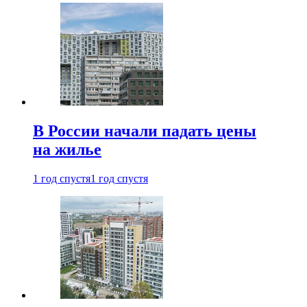
В России начали падать цены
на жилье
1 год спустя
1 год спустя