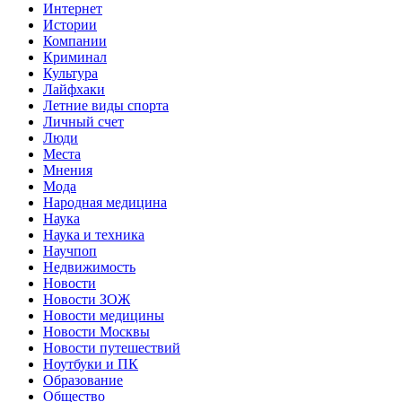
Интернет
Истории
Компании
Криминал
Культура
Лайфхаки
Летние виды спорта
Личный счет
Люди
Места
Мнения
Мода
Народная медицина
Наука
Наука и техника
Научпоп
Недвижимость
Новости
Новости ЗОЖ
Новости медицины
Новости Москвы
Новости путешествий
Ноутбуки и ПК
Образование
Общество