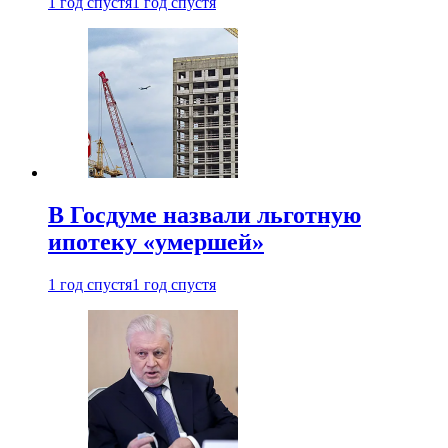
1 год спустя
1 год спустя
В Госдуме назвали льготную
ипотеку «умершей»
1 год спустя
1 год спустя