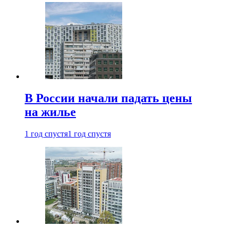
В России начали падать цены
на жилье
1 год спустя
1 год спустя