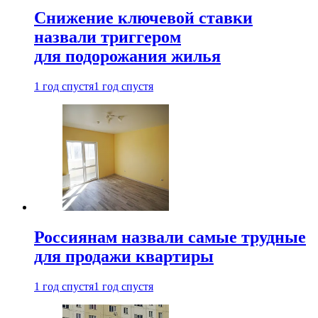
Снижение ключевой ставки
назвали триггером
для подорожания жилья
1 год спустя
1 год спустя
Россиянам назвали самые трудные
для продажи квартиры
1 год спустя
1 год спустя