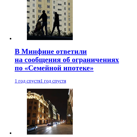
В Минфине ответили
на сообщения об ограничениях
по «Семейной ипотеке»
1 год спустя
1 год спустя