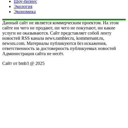
Шоу-бизнес
Экология
Экономика
Данный сайт не является коммерческим проектом. На этом
сайте ни чего не продают, ни чего не покупают, ни какие
услуги не оказываются. Сайт представляет собой ленту
новостей RSS канала news.rambler.ru, kommersant.ru,
newsru.com. Материалы публикуются без искажения,
ответственность за достоверность публикуемых новостей
Администрация сайта не несёт.
Сайт от bmb3 @ 2025