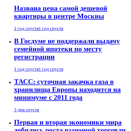
Названа цена самой дешевой
квартиры в центре Москвы
1 год спустя
1 год спустя
В Госдуме не поддержали выдачу
семейной ипотеки по месту
регистрации
1 год спустя
1 год спустя
ТАСС: суточная закачка газа в
хранилища Европы находится на
минимуме с 2011 года
3 дня спустя
Первая и вторая экономики мира
добились роста взаимной торговли