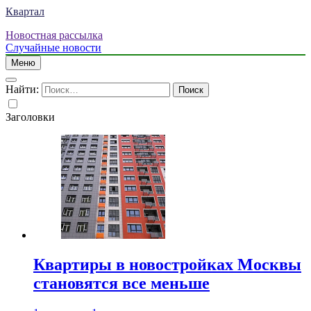
Квартал
Новостная рассылка
Случайные новости
Меню
Найти:
Заголовки
Квартиры в новостройках Москвы
становятся все меньше