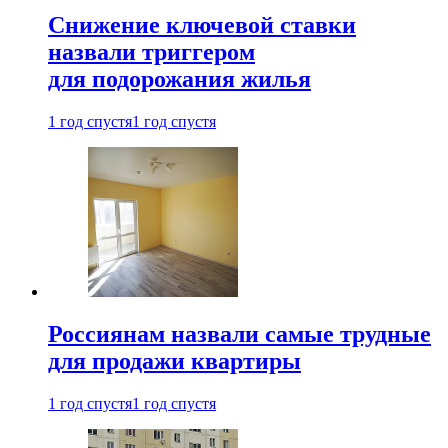
Снижение ключевой ставки
назвали триггером
для подорожания жилья
1 год спустя
1 год спустя
Россиянам назвали самые трудные
для продажи квартиры
1 год спустя
1 год спустя