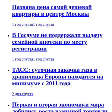
Названа цена самой дешевой
квартиры в центре Москвы
1 год спустя
1 год спустя
В Госдуме не поддержали выдачу
семейной ипотеки по месту
регистрации
1 год спустя
1 год спустя
ТАСС: суточная закачка газа в
хранилища Европы находится на
минимуме с 2011 года
2 дня спустя
Первая и вторая экономики мира
добились роста взаимной торговли