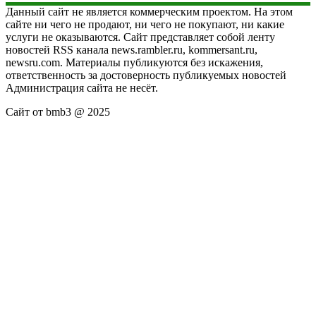
Данный сайт не является коммерческим проектом. На этом
сайте ни чего не продают, ни чего не покупают, ни какие
услуги не оказываются. Сайт представляет собой ленту
новостей RSS канала news.rambler.ru, kommersant.ru,
newsru.com. Материалы публикуются без искажения,
ответственность за достоверность публикуемых новостей
Администрация сайта не несёт.
Сайт от bmb3 @ 2025