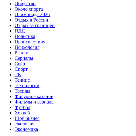
Общество
Около спорта
Олимпиада-2026
Отдых в России
Отдых за границей
ПДД
Политика
Происшествия
Психология
Рынки
Сериалы
Софт
Спорт
ТВ
Теннис
Технологии
Тренды
Фигурное катание
Фильмы и сериалы
Футбол
Хоккей
Шоу-бизнес
Экология
Экономика