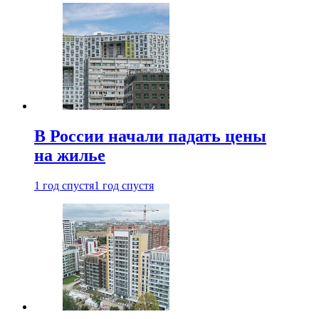
В России начали падать цены
на жилье
1 год спустя
1 год спустя