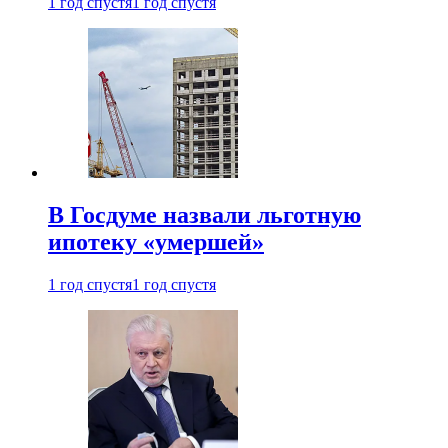
1 год спустя
1 год спустя
В Госдуме назвали льготную
ипотеку «умершей»
1 год спустя
1 год спустя