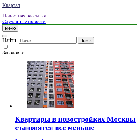
Квартал
Новостная рассылка
Случайные новости
Меню
Найти:
Заголовки
Квартиры в новостройках Москвы
становятся все меньше