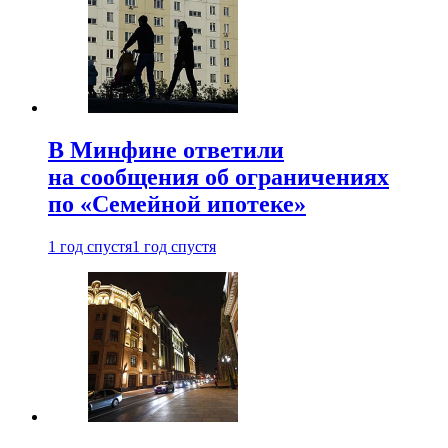
В Минфине ответили
на сообщения об ограничениях
по «Семейной ипотеке»
1 год спустя
1 год спустя