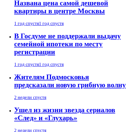
Названа цена самой дешевой
квартиры в центре Москвы
1 год спустя
1 год спустя
В Госдуме не поддержали выдачу
семейной ипотеки по месту
регистрации
1 год спустя
1 год спустя
Жителям Подмосковья
предсказали новую грибную волну
2 недели спустя
Ушел из жизни звезда сериалов
«След» и «Глухарь»
2 недели спустя