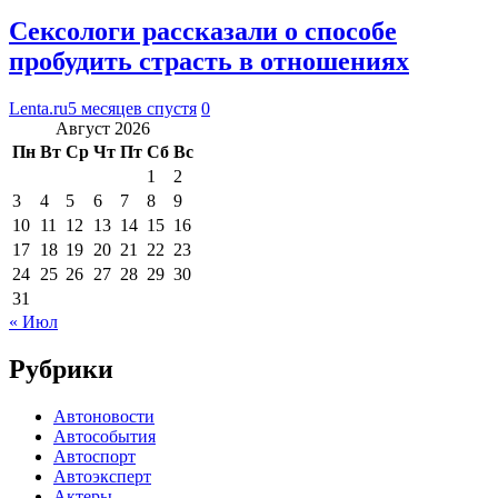
Сексологи рассказали о способе
пробудить страсть в отношениях
Lenta.ru
5 месяцев спустя
0
Август 2026
Пн
Вт
Ср
Чт
Пт
Сб
Вс
1
2
3
4
5
6
7
8
9
10
11
12
13
14
15
16
17
18
19
20
21
22
23
24
25
26
27
28
29
30
31
« Июл
Рубрики
Автоновости
Автособытия
Автоспорт
Автоэксперт
Актеры