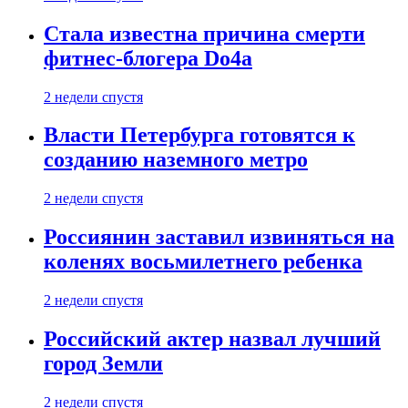
Стала известна причина смерти
фитнес-блогера Do4а
2 недели спустя
Власти Петербурга готовятся к
созданию наземного метро
2 недели спустя
Россиянин заставил извиняться на
коленях восьмилетнего ребенка
2 недели спустя
Российский актер назвал лучший
город Земли
2 недели спустя