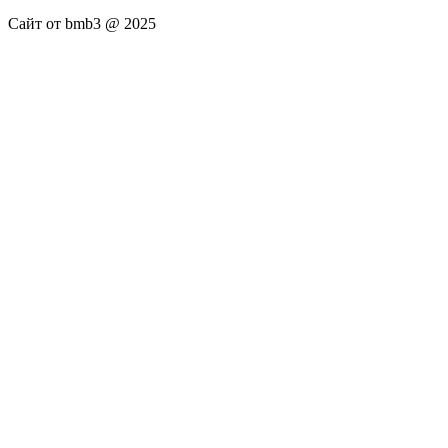
Сайт от bmb3 @ 2025