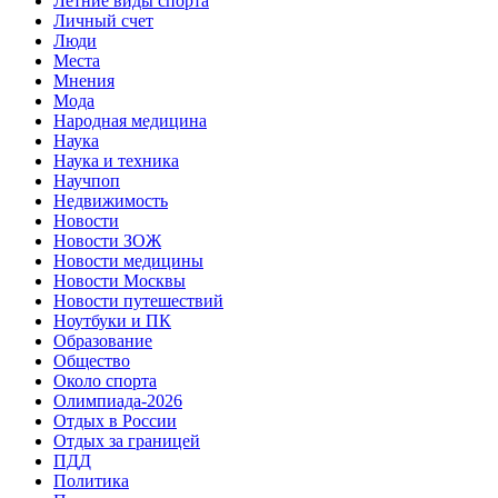
Летние виды спорта
Личный счет
Люди
Места
Мнения
Мода
Народная медицина
Наука
Наука и техника
Научпоп
Недвижимость
Новости
Новости ЗОЖ
Новости медицины
Новости Москвы
Новости путешествий
Ноутбуки и ПК
Образование
Общество
Около спорта
Олимпиада-2026
Отдых в России
Отдых за границей
ПДД
Политика