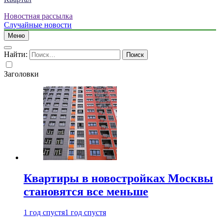
Новостная рассылка
Случайные новости
Меню
Найти:
Заголовки
Квартиры в новостройках Москвы
становятся все меньше
1 год спустя
1 год спустя