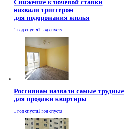
Снижение ключевой ставки
назвали триггером
для подорожания жилья
1 год спустя
1 год спустя
Россиянам назвали самые трудные
для продажи квартиры
1 год спустя
1 год спустя