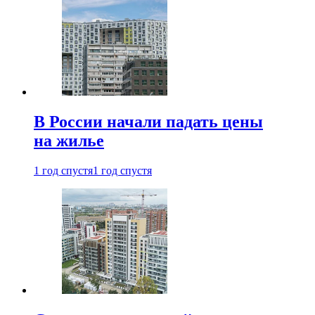
В России начали падать цены
на жилье
1 год спустя
1 год спустя