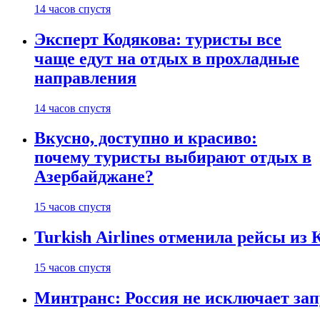
14 часов спустя
Эксперт Кодякова: туристы все
чаще едут на отдых в прохладные
направления
14 часов спустя
Вкусно, доступно и красиво:
почему туристы выбирают отдых в
Азербайджане?
15 часов спустя
Turkish Airlines отменила рейсы из
15 часов спустя
Минтранс: Россия не исключает зап