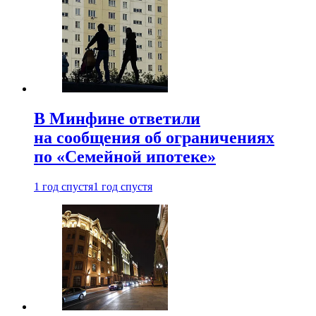
В Минфине ответили
на сообщения об ограничениях
по «Семейной ипотеке»
1 год спустя
1 год спустя