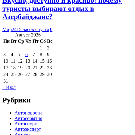
Вкусно, доступно и красиво: почему
туристы выбирают отдых в
Азербайджане?
Мир24
15 часов спустя
0
Август 2026
Пн
Вт
Ср
Чт
Пт
Сб
Вс
1
2
3
4
5
6
7
8
9
10
11
12
13
14
15
16
17
18
19
20
21
22
23
24
25
26
27
28
29
30
31
« Июл
Рубрики
Автоновости
Автособытия
Автоспорт
Автоэксперт
Актеры