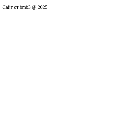
Сайт от bmb3 @ 2025