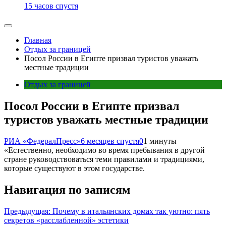
15 часов спустя
Главная
Отдых за границей
Посол России в Египте призвал туристов уважать
местные традиции
Отдых за границей
Посол России в Египте призвал
туристов уважать местные традиции
РИА «ФедералПресс»
6 месяцев спустя
0
1 минуты
«Естественно, необходимо во время пребывания в другой
стране руководствоваться теми правилами и традициями,
которые существуют в этом государстве.
Навигация по записям
Предыдущая:
Почему в итальянских домах так уютно: пять
секретов «расслабленной» эстетики