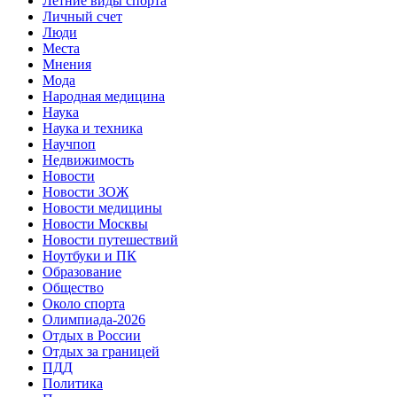
Летние виды спорта
Личный счет
Люди
Места
Мнения
Мода
Народная медицина
Наука
Наука и техника
Научпоп
Недвижимость
Новости
Новости ЗОЖ
Новости медицины
Новости Москвы
Новости путешествий
Ноутбуки и ПК
Образование
Общество
Около спорта
Олимпиада-2026
Отдых в России
Отдых за границей
ПДД
Политика