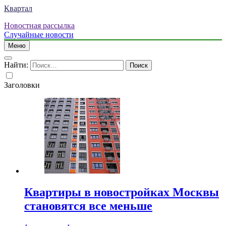
Квартал
Новостная рассылка
Случайные новости
Меню
Найти:
Заголовки
Квартиры в новостройках Москвы
становятся все меньше