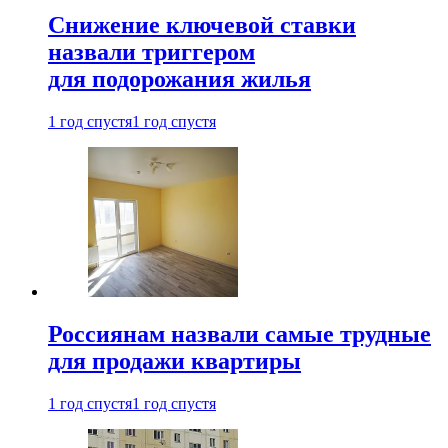
Снижение ключевой ставки
назвали триггером
для подорожания жилья
1 год спустя
1 год спустя
Россиянам назвали самые трудные
для продажи квартиры
1 год спустя
1 год спустя