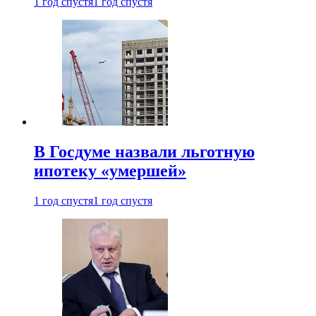
1 год спустя
1 год спустя
В Госдуме назвали льготную
ипотеку «умершей»
1 год спустя
1 год спустя