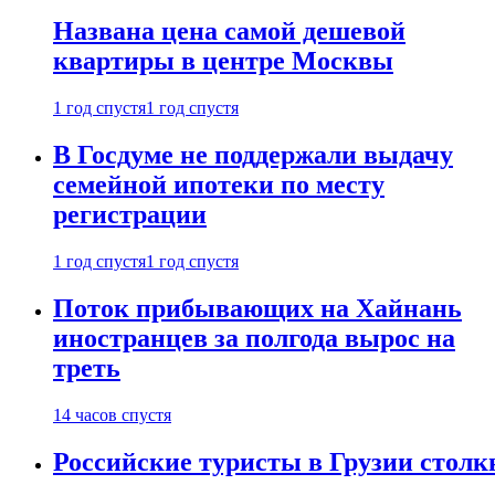
Названа цена самой дешевой
квартиры в центре Москвы
1 год спустя
1 год спустя
В Госдуме не поддержали выдачу
семейной ипотеки по месту
регистрации
1 год спустя
1 год спустя
Поток прибывающих на Хайнань
иностранцев за полгода вырос на
треть
14 часов спустя
Российские туристы в Грузии столк