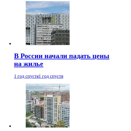
В России начали падать цены
на жилье
1 год спустя
1 год спустя