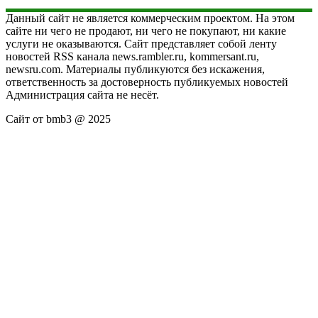
Данный сайт не является коммерческим проектом. На этом
сайте ни чего не продают, ни чего не покупают, ни какие
услуги не оказываются. Сайт представляет собой ленту
новостей RSS канала news.rambler.ru, kommersant.ru,
newsru.com. Материалы публикуются без искажения,
ответственность за достоверность публикуемых новостей
Администрация сайта не несёт.
Сайт от bmb3 @ 2025