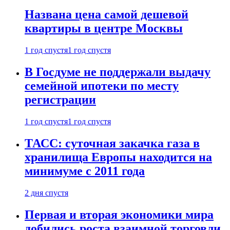
Названа цена самой дешевой
квартиры в центре Москвы
1 год спустя
1 год спустя
В Госдуме не поддержали выдачу
семейной ипотеки по месту
регистрации
1 год спустя
1 год спустя
ТАСС: суточная закачка газа в
хранилища Европы находится на
минимуме с 2011 года
2 дня спустя
Первая и вторая экономики мира
добились роста взаимной торговли