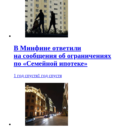
В Минфине ответили
на сообщения об ограничениях
по «Семейной ипотеке»
1 год спустя
1 год спустя