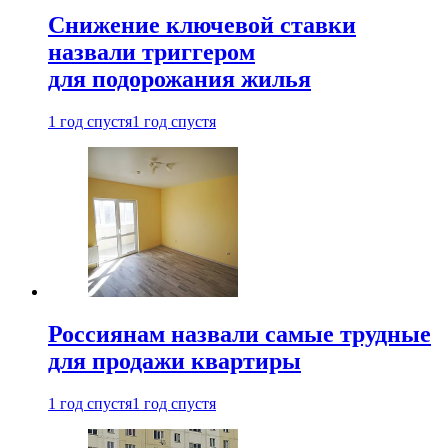
Снижение ключевой ставки
назвали триггером
для подорожания жилья
1 год спустя
1 год спустя
Россиянам назвали самые трудные
для продажи квартиры
1 год спустя
1 год спустя