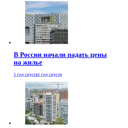
В России начали падать цены
на жилье
1 год спустя
1 год спустя