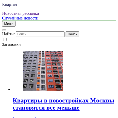
Квартал
Новостная рассылка
Случайные новости
Меню
Найти:
Заголовки
Квартиры в новостройках Москвы
становятся все меньше