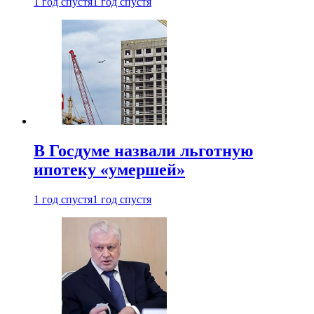
1 год спустя
1 год спустя
В Госдуме назвали льготную
ипотеку «умершей»
1 год спустя
1 год спустя