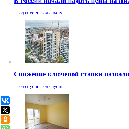
В России начали падать цены на жи
1 год спустя
1 год спустя
Снижение ключевой ставки назвали
1 год спустя
1 год спустя