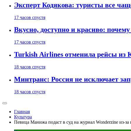
Эксперт Кодякова: туристы все чащ
17 часов спустя
Вкусно, доступно и красиво: почем
17 часов спустя
Turkish Airlines отменила рейсы из
18 часов спустя
Минтранс: Россия не исключает зап
18 часов спустя
Главная
Культура
Певица Манижа подаст в суд на журнал Wonderzine из-за