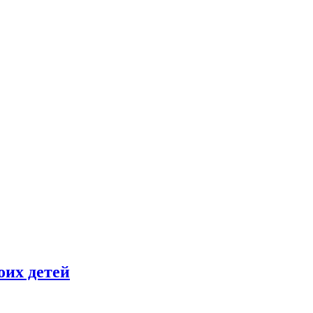
оих детей