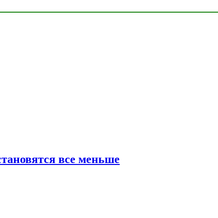
тановятся все меньше