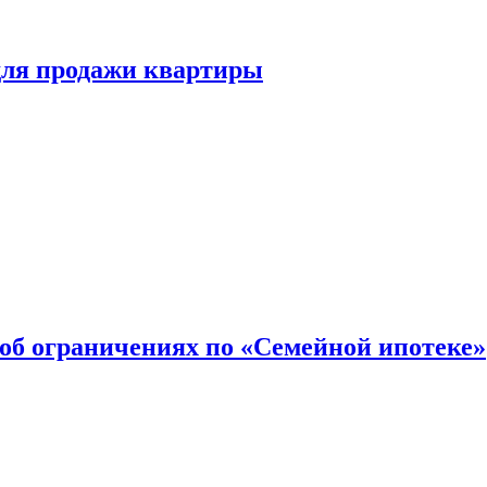
для продажи квартиры
об ограничениях по «Семейной ипотеке»