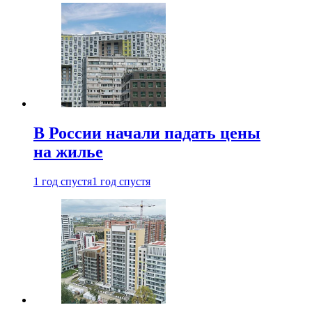
В России начали падать цены
на жилье
1 год спустя
1 год спустя