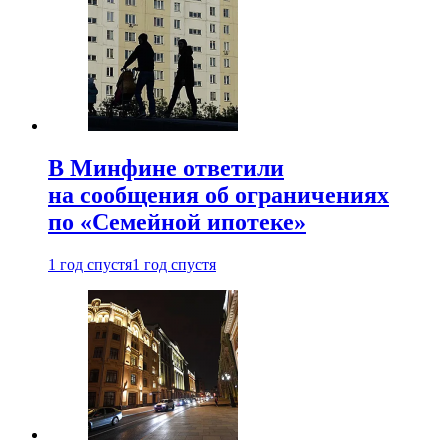
В Минфине ответили
на сообщения об ограничениях
по «Семейной ипотеке»
1 год спустя
1 год спустя