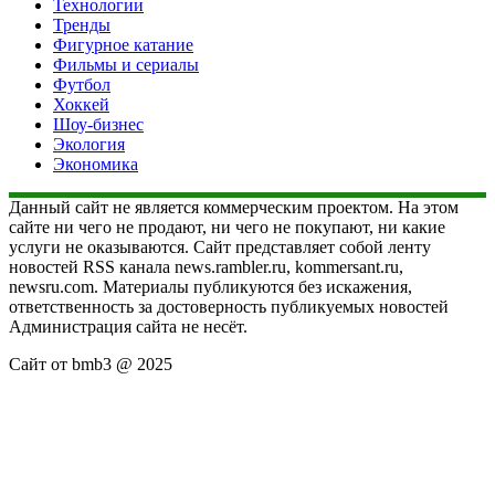
Технологии
Тренды
Фигурное катание
Фильмы и сериалы
Футбол
Хоккей
Шоу-бизнес
Экология
Экономика
Данный сайт не является коммерческим проектом. На этом
сайте ни чего не продают, ни чего не покупают, ни какие
услуги не оказываются. Сайт представляет собой ленту
новостей RSS канала news.rambler.ru, kommersant.ru,
newsru.com. Материалы публикуются без искажения,
ответственность за достоверность публикуемых новостей
Администрация сайта не несёт.
Сайт от bmb3 @ 2025