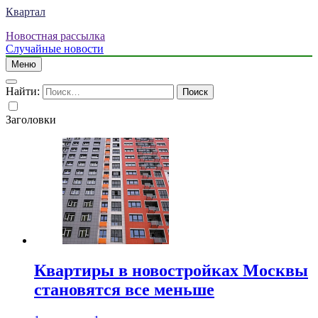
Квартал
Новостная рассылка
Случайные новости
Меню
Найти:
Заголовки
Квартиры в новостройках Москвы
становятся все меньше