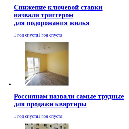
Снижение ключевой ставки
назвали триггером
для подорожания жилья
1 год спустя
1 год спустя
Россиянам назвали самые трудные
для продажи квартиры
1 год спустя
1 год спустя