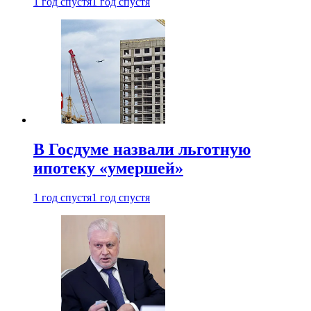
1 год спустя
1 год спустя
В Госдуме назвали льготную
ипотеку «умершей»
1 год спустя
1 год спустя