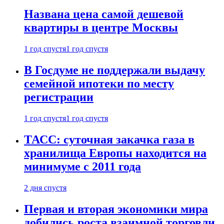
Названа цена самой дешевой
квартиры в центре Москвы
1 год спустя
1 год спустя
В Госдуме не поддержали выдачу
семейной ипотеки по месту
регистрации
1 год спустя
1 год спустя
ТАСС: суточная закачка газа в
хранилища Европы находится на
минимуме с 2011 года
2 дня спустя
Первая и вторая экономики мира
добились роста взаимной торговли