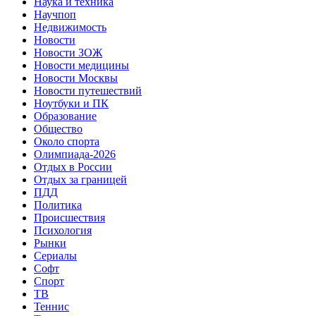
Наука и техника
Научпоп
Недвижимость
Новости
Новости ЗОЖ
Новости медицины
Новости Москвы
Новости путешествий
Ноутбуки и ПК
Образование
Общество
Около спорта
Олимпиада-2026
Отдых в России
Отдых за границей
ПДД
Политика
Происшествия
Психология
Рынки
Сериалы
Софт
Спорт
ТВ
Теннис