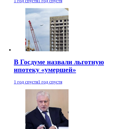
1 год спустя
1 год спустя
В Госдуме назвали льготную
ипотеку «умершей»
1 год спустя
1 год спустя