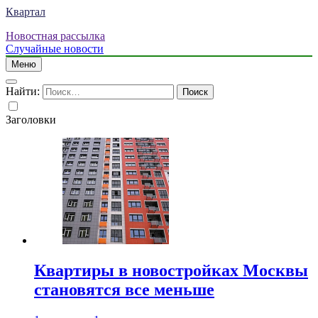
Квартал
Новостная рассылка
Случайные новости
Меню
Найти:
Заголовки
Квартиры в новостройках Москвы
становятся все меньше