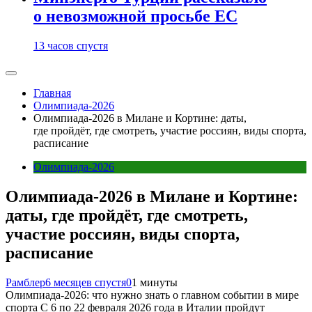
о невозможной просьбе ЕС
13 часов спустя
Главная
Олимпиада-2026
Олимпиада-2026 в Милане и Кортине: даты,
где пройдёт, где смотреть, участие россиян, виды спорта,
расписание
Олимпиада-2026
Олимпиада-2026 в Милане и Кортине:
даты, где пройдёт, где смотреть,
участие россиян, виды спорта,
расписание
Рамблер
6 месяцев спустя
0
1 минуты
Олимпиада-2026: что нужно знать о главном событии в мире
спорта С 6 по 22 февраля 2026 года в Италии пройдут