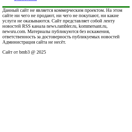
Данный сайт не является коммерческим проектом. На этом
сайте ни чего не продают, ни чего не покупают, ни какие
услуги не оказываются. Сайт представляет собой ленту
новостей RSS канала news.rambler.ru, kommersant.ru,
newsru.com. Материалы публикуются без искажения,
ответственность за достоверность публикуемых новостей
Администрация сайта не несёт.
Сайт от bmb3 @ 2025