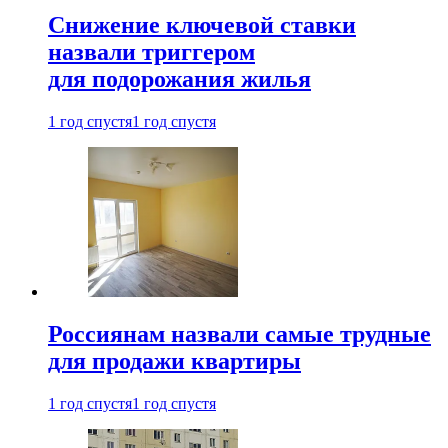
Снижение ключевой ставки
назвали триггером
для подорожания жилья
1 год спустя
1 год спустя
Россиянам назвали самые трудные
для продажи квартиры
1 год спустя
1 год спустя