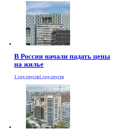
В России начали падать цены
на жилье
1 год спустя
1 год спустя