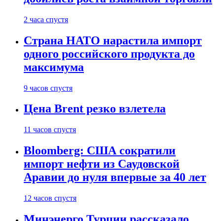
2 часа спустя
Страна НАТО нарастила импорт
одного российского продукта до
максимума
9 часов спустя
Цена Brent резко взлетела
11 часов спустя
Bloomberg: США сократили
импорт нефти из Саудовской
Аравии до нуля впервые за 40 лет
12 часов спустя
Минэнерго Турции рассказало