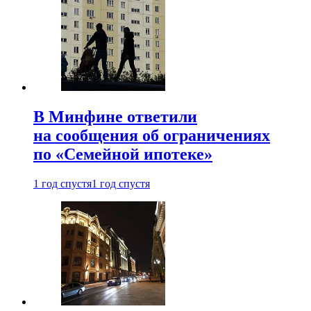
В Минфине ответили
на сообщения об ограничениях
по «Семейной ипотеке»
1 год спустя
1 год спустя