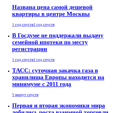
Названа цена самой дешевой
квартиры в центре Москвы
1 год спустя
1 год спустя
В Госдуме не поддержали выдачу
семейной ипотеки по месту
регистрации
1 год спустя
1 год спустя
ТАСС: суточная закачка газа в
хранилища Европы находится на
минимуме с 2011 года
5 минут спустя
Первая и вторая экономики мира
добились роста взаимной торговли