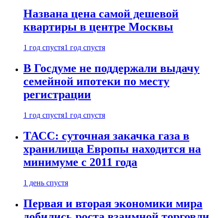
Названа цена самой дешевой
квартиры в центре Москвы
1 год спустя
1 год спустя
В Госдуме не поддержали выдачу
семейной ипотеки по месту
регистрации
1 год спустя
1 год спустя
ТАСС: суточная закачка газа в
хранилища Европы находится на
минимуме с 2011 года
1 день спустя
Первая и вторая экономики мира
добились роста взаимной торговли