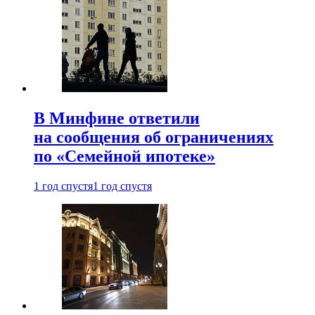
В Минфине ответили
на сообщения об ограничениях
по «Семейной ипотеке»
1 год спустя
1 год спустя