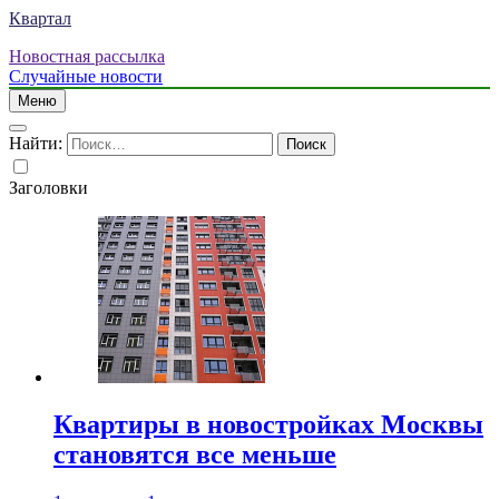
Квартал
Новостная рассылка
Случайные новости
Меню
Найти:
Заголовки
Квартиры в новостройках Москвы
становятся все меньше