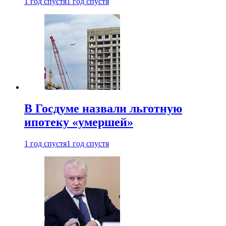
1 год спустя
1 год спустя
В Госдуме назвали льготную
ипотеку «умершей»
1 год спустя
1 год спустя