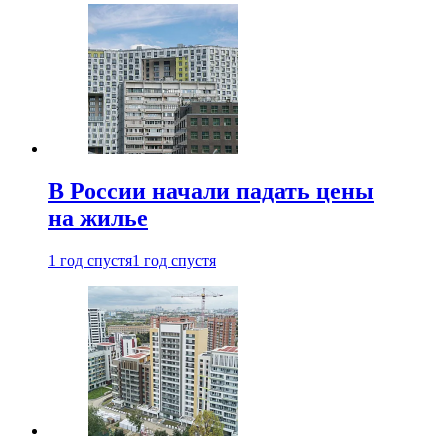
В России начали падать цены
на жилье
1 год спустя
1 год спустя