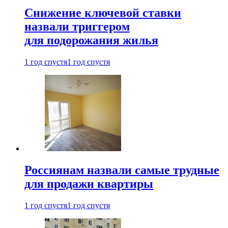
Снижение ключевой ставки
назвали триггером
для подорожания жилья
1 год спустя
1 год спустя
Россиянам назвали самые трудные
для продажи квартиры
1 год спустя
1 год спустя