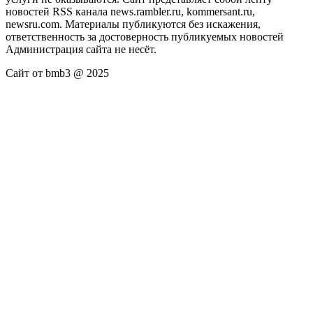
новостей RSS канала news.rambler.ru, kommersant.ru,
newsru.com. Материалы публикуются без искажения,
ответственность за достоверность публикуемых новостей
Администрация сайта не несёт.
Сайт от bmb3 @ 2025