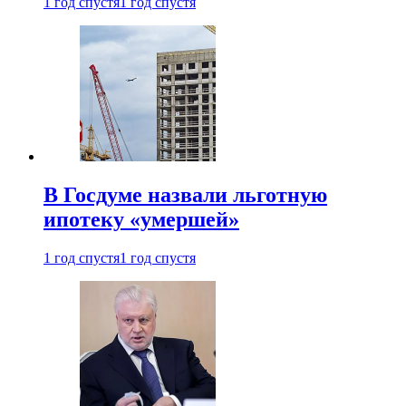
1 год спустя
1 год спустя
В Госдуме назвали льготную
ипотеку «умершей»
1 год спустя
1 год спустя