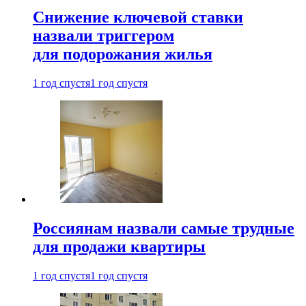
Снижение ключевой ставки
назвали триггером
для подорожания жилья
1 год спустя
1 год спустя
Россиянам назвали самые трудные
для продажи квартиры
1 год спустя
1 год спустя