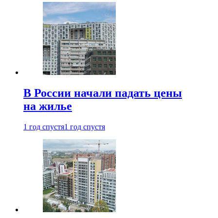
В России начали падать цены
на жилье
1 год спустя
1 год спустя