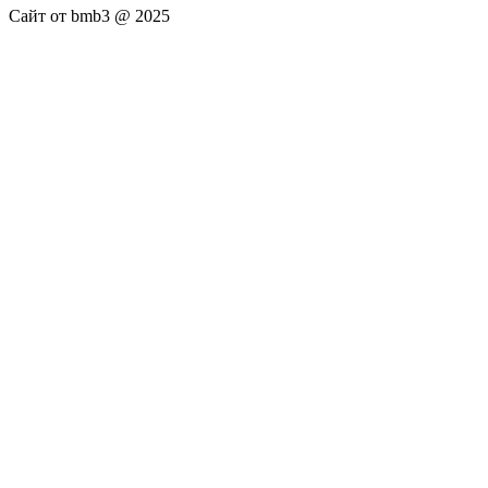
Сайт от bmb3 @ 2025