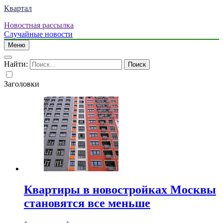
Квартал
Новостная рассылка
Случайные новости
Меню
Найти:
Заголовки
Квартиры в новостройках Москвы
становятся все меньше