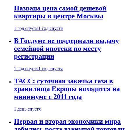
Названа цена самой дешевой
квартиры в центре Москвы
1 год спустя
1 год спустя
В Госдуме не поддержали выдачу
семейной ипотеки по месту
регистрации
1 год спустя
1 год спустя
ТАСС: суточная закачка газа в
хранилища Европы находится на
минимуме с 2011 года
1 день спустя
Первая и вторая экономики мира
добились роста взаимной торговли