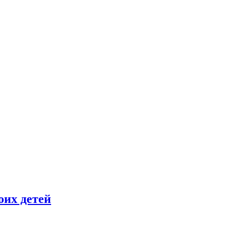
оих детей