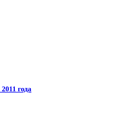
2011 года