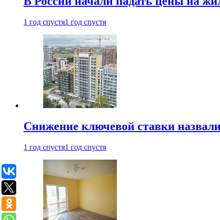
В России начали падать цены на жи
1 год спустя
1 год спустя
Снижение ключевой ставки назвали
1 год спустя
1 год спустя