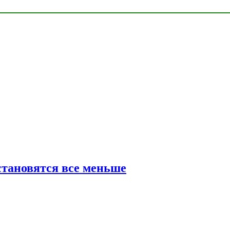
тановятся все меньше