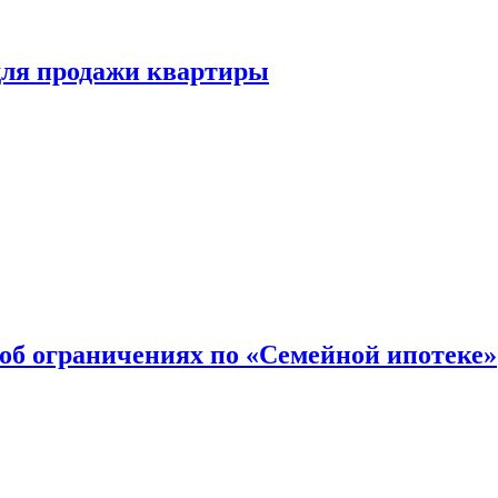
для продажи квартиры
об ограничениях по «Семейной ипотеке»