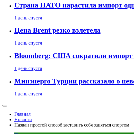
Страна НАТО нарастила импорт одн
1 день спустя
Цена Brent резко взлетела
1 день спустя
Bloomberg: США сократили импорт н
1 день спустя
Минэнерго Турции рассказало о не
1 день спустя
Главная
Новости
Назван простой способ заставить себя заняться спортом