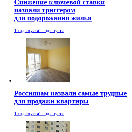
Снижение ключевой ставки
назвали триггером
для подорожания жилья
1 год спустя
1 год спустя
Россиянам назвали самые трудные
для продажи квартиры
1 год спустя
1 год спустя