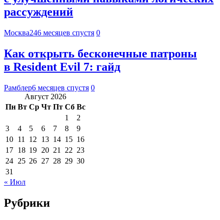
рассуждений
Москва24
6 месяцев спустя
0
Как открыть бесконечные патроны
в Resident Evil 7: гайд
Рамблер
6 месяцев спустя
0
Август 2026
Пн
Вт
Ср
Чт
Пт
Сб
Вс
1
2
3
4
5
6
7
8
9
10
11
12
13
14
15
16
17
18
19
20
21
22
23
24
25
26
27
28
29
30
31
« Июл
Рубрики