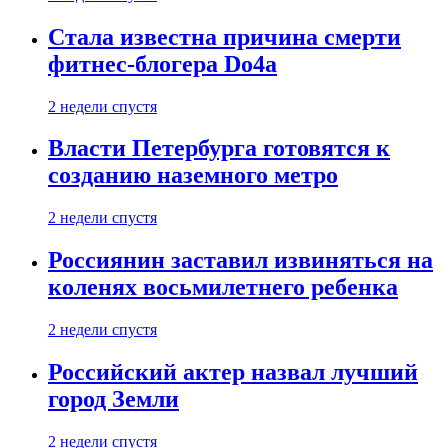
Стала известна причина смерти
фитнес-блогера Do4а
2 недели спустя
Власти Петербурга готовятся к
созданию наземного метро
2 недели спустя
Россиянин заставил извиняться на
коленях восьмилетнего ребенка
2 недели спустя
Российский актер назвал лучший
город Земли
2 недели спустя