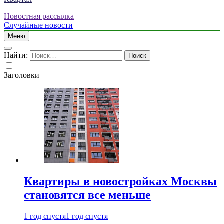
Новостная рассылка
Случайные новости
Меню
Найти:
Заголовки
Квартиры в новостройках Москвы
становятся все меньше
1 год спустя
1 год спустя