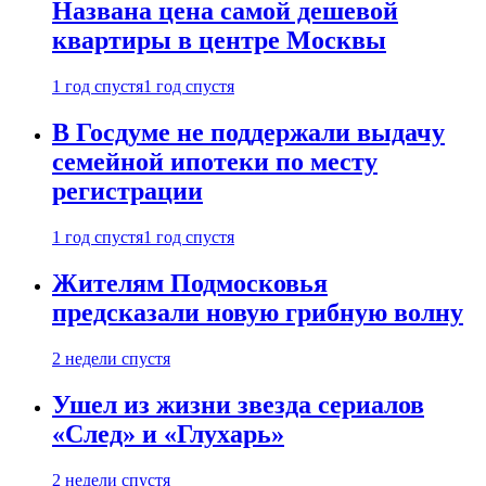
Названа цена самой дешевой
квартиры в центре Москвы
1 год спустя
1 год спустя
В Госдуме не поддержали выдачу
семейной ипотеки по месту
регистрации
1 год спустя
1 год спустя
Жителям Подмосковья
предсказали новую грибную волну
2 недели спустя
Ушел из жизни звезда сериалов
«След» и «Глухарь»
2 недели спустя