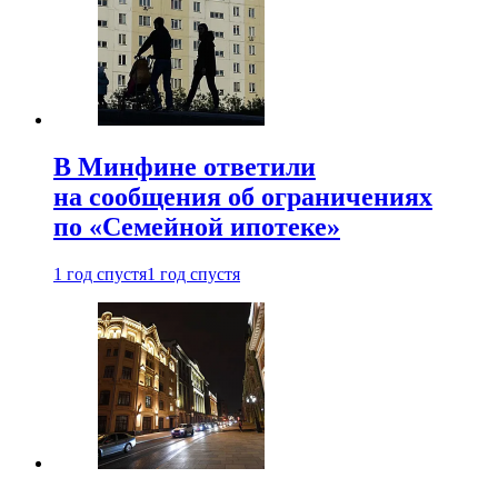
В Минфине ответили
на сообщения об ограничениях
по «Семейной ипотеке»
1 год спустя
1 год спустя