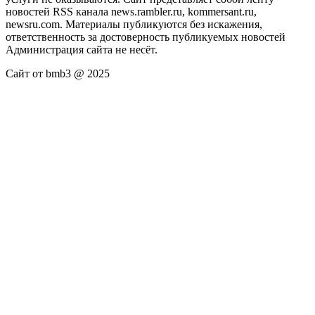
новостей RSS канала news.rambler.ru, kommersant.ru,
newsru.com. Материалы публикуются без искажения,
ответственность за достоверность публикуемых новостей
Администрация сайта не несёт.
Сайт от bmb3 @ 2025