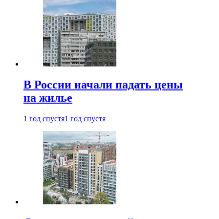
В России начали падать цены
на жилье
1 год спустя
1 год спустя