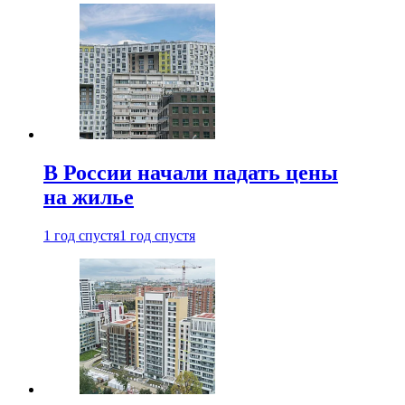
В России начали падать цены
на жилье
1 год спустя
1 год спустя