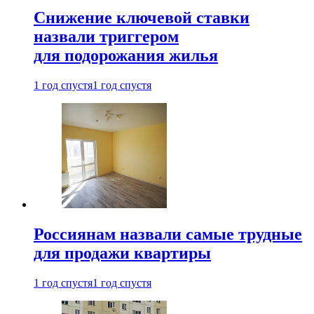
Снижение ключевой ставки
назвали триггером
для подорожания жилья
1 год спустя
1 год спустя
Россиянам назвали самые трудные
для продажи квартиры
1 год спустя
1 год спустя