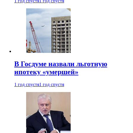
1 год спустя
1 год спустя
В Госдуме назвали льготную
ипотеку «умершей»
1 год спустя
1 год спустя