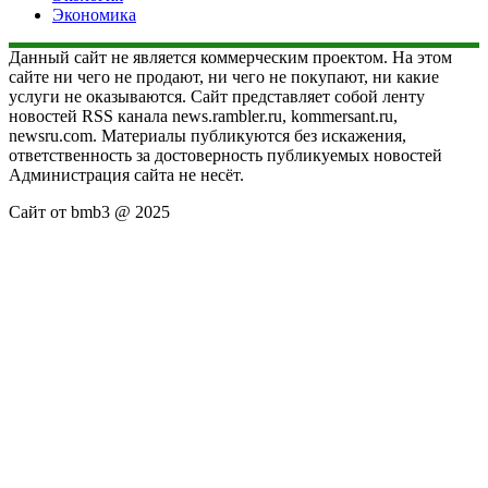
Экономика
Данный сайт не является коммерческим проектом. На этом
сайте ни чего не продают, ни чего не покупают, ни какие
услуги не оказываются. Сайт представляет собой ленту
новостей RSS канала news.rambler.ru, kommersant.ru,
newsru.com. Материалы публикуются без искажения,
ответственность за достоверность публикуемых новостей
Администрация сайта не несёт.
Сайт от bmb3 @ 2025