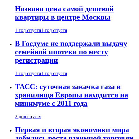
Названа цена самой дешевой
квартиры в центре Москвы
1 год спустя
1 год спустя
В Госдуме не поддержали выдачу
семейной ипотеки по месту
регистрации
1 год спустя
1 год спустя
ТАСС: суточная закачка газа в
хранилища Европы находится на
минимуме с 2011 года
2 дня спустя
Первая и вторая экономики мира
добились роста взаимной торговли