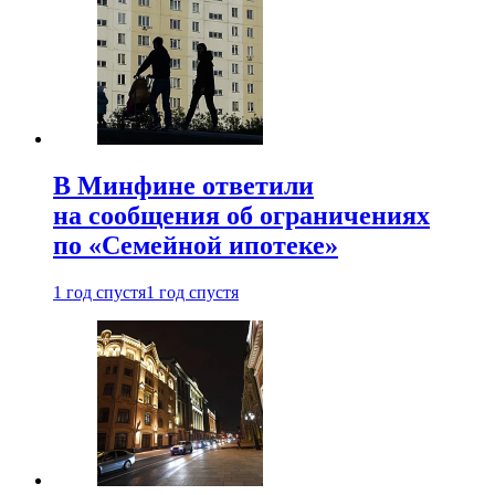
В Минфине ответили
на сообщения об ограничениях
по «Семейной ипотеке»
1 год спустя
1 год спустя