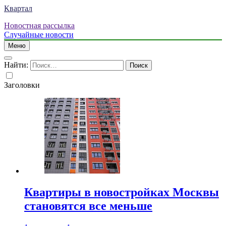
Квартал
Новостная рассылка
Случайные новости
Меню
Найти:
Заголовки
Квартиры в новостройках Москвы
становятся все меньше