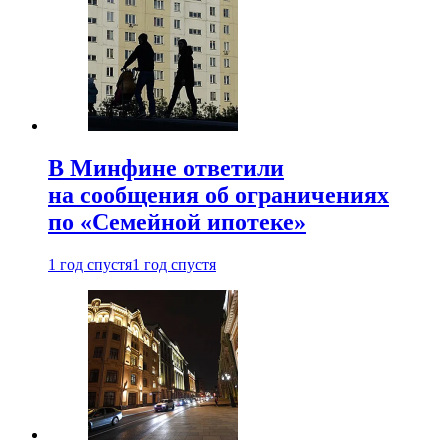
В Минфине ответили
на сообщения об ограничениях
по «Семейной ипотеке»
1 год спустя
1 год спустя