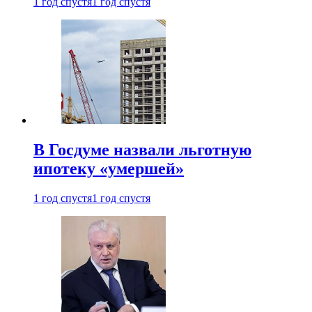
1 год спустя
1 год спустя
В Госдуме назвали льготную
ипотеку «умершей»
1 год спустя
1 год спустя