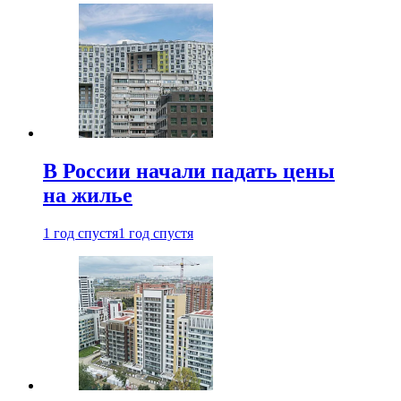
В России начали падать цены
на жилье
1 год спустя
1 год спустя