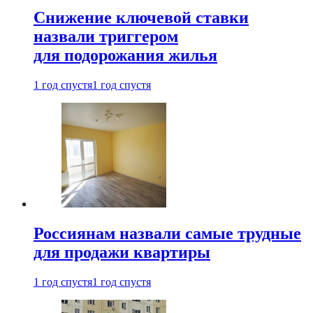
Снижение ключевой ставки
назвали триггером
для подорожания жилья
1 год спустя
1 год спустя
Россиянам назвали самые трудные
для продажи квартиры
1 год спустя
1 год спустя