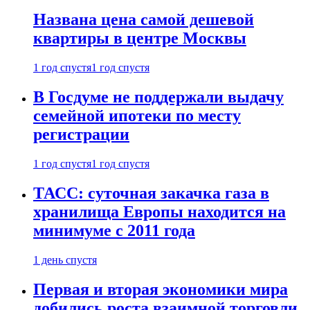
Названа цена самой дешевой
квартиры в центре Москвы
1 год спустя
1 год спустя
В Госдуме не поддержали выдачу
семейной ипотеки по месту
регистрации
1 год спустя
1 год спустя
ТАСС: суточная закачка газа в
хранилища Европы находится на
минимуме с 2011 года
1 день спустя
Первая и вторая экономики мира
добились роста взаимной торговли