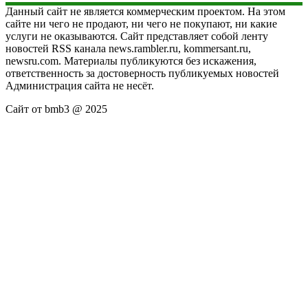
Данный сайт не является коммерческим проектом. На этом
сайте ни чего не продают, ни чего не покупают, ни какие
услуги не оказываются. Сайт представляет собой ленту
новостей RSS канала news.rambler.ru, kommersant.ru,
newsru.com. Материалы публикуются без искажения,
ответственность за достоверность публикуемых новостей
Администрация сайта не несёт.
Сайт от bmb3 @ 2025