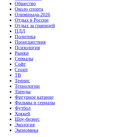
Общество
Около спорта
Олимпиада-2026
Отдых в России
Отдых за границей
ПДД
Политика
Происшествия
Психология
Рынки
Сериалы
Софт
Спорт
ТВ
Теннис
Технологии
Тренды
Фигурное катание
Фильмы и сериалы
Футбол
Хоккей
Шоу-бизнес
Экология
Экономика