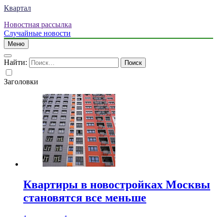
Квартал
Новостная рассылка
Случайные новости
Меню
Найти:
Заголовки
Квартиры в новостройках Москвы
становятся все меньше