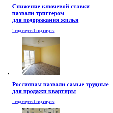
Снижение ключевой ставки
назвали триггером
для подорожания жилья
1 год спустя
1 год спустя
Россиянам назвали самые трудные
для продажи квартиры
1 год спустя
1 год спустя