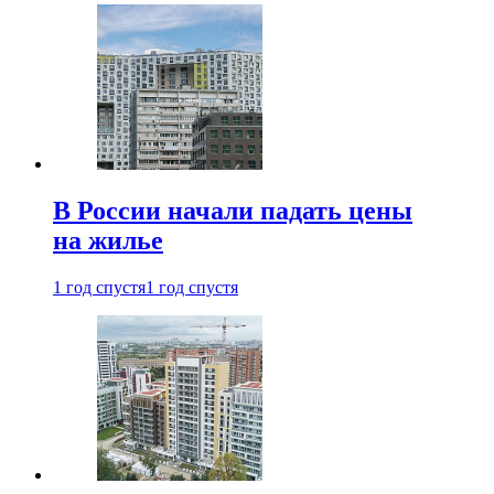
В России начали падать цены
на жилье
1 год спустя
1 год спустя