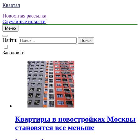
Квартал
Новостная рассылка
Случайные новости
Меню
Найти:
Заголовки
Квартиры в новостройках Москвы
становятся все меньше