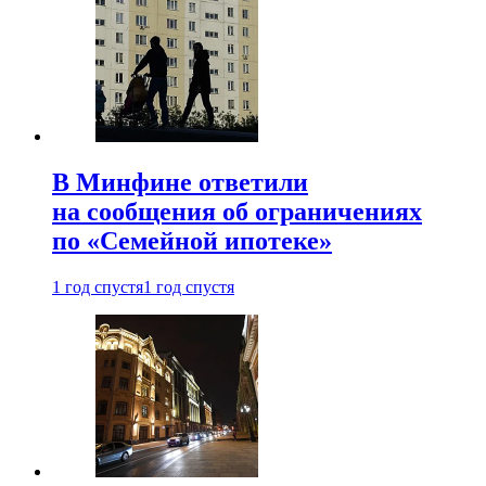
В Минфине ответили
на сообщения об ограничениях
по «Семейной ипотеке»
1 год спустя
1 год спустя