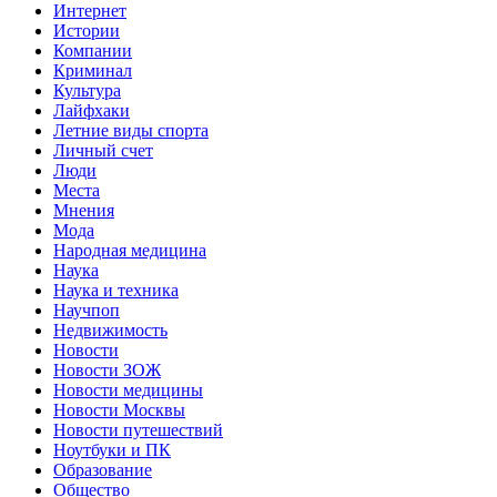
Интернет
Истории
Компании
Криминал
Культура
Лайфхаки
Летние виды спорта
Личный счет
Люди
Места
Мнения
Мода
Народная медицина
Наука
Наука и техника
Научпоп
Недвижимость
Новости
Новости ЗОЖ
Новости медицины
Новости Москвы
Новости путешествий
Ноутбуки и ПК
Образование
Общество