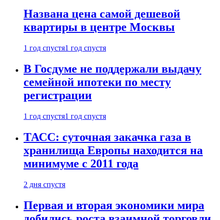
Названа цена самой дешевой
квартиры в центре Москвы
1 год спустя
1 год спустя
В Госдуме не поддержали выдачу
семейной ипотеки по месту
регистрации
1 год спустя
1 год спустя
ТАСС: суточная закачка газа в
хранилища Европы находится на
минимуме с 2011 года
2 дня спустя
Первая и вторая экономики мира
добились роста взаимной торговли