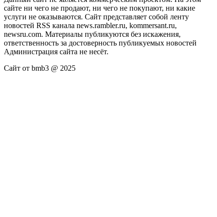
сайте ни чего не продают, ни чего не покупают, ни какие
услуги не оказываются. Сайт представляет собой ленту
новостей RSS канала news.rambler.ru, kommersant.ru,
newsru.com. Материалы публикуются без искажения,
ответственность за достоверность публикуемых новостей
Администрация сайта не несёт.
Сайт от bmb3 @ 2025