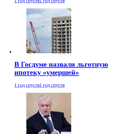
1 год спустя
1 год спустя
В Госдуме назвали льготную
ипотеку «умершей»
1 год спустя
1 год спустя