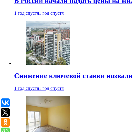
В России начали падать цены на жи
1 год спустя
1 год спустя
Снижение ключевой ставки назвали
1 год спустя
1 год спустя