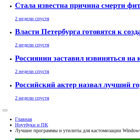
Стала известна причина смерти фит
2 недели спустя
Власти Петербурга готовятся к соз
2 недели спустя
Россиянин заставил извиняться на 
2 недели спустя
Российский актер назвал лучший го
2 недели спустя
Главная
Ноутбуки и ПК
Лучшие программы и утилиты для кастомизации Windows