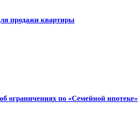
для продажи квартиры
об ограничениях по «Семейной ипотеке»