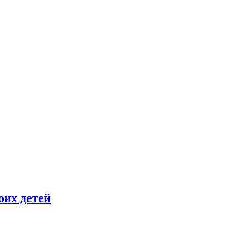
оих детей