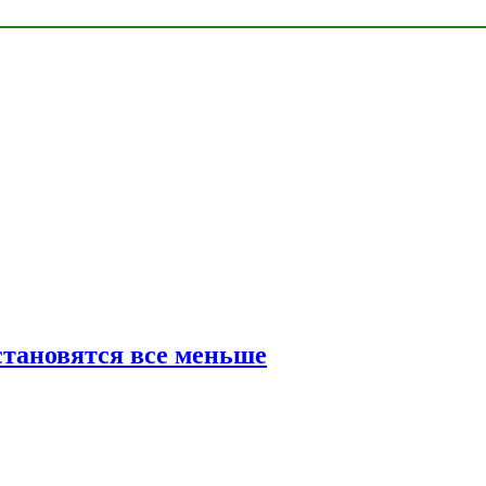
тановятся все меньше