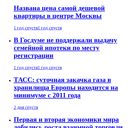
Названа цена самой дешевой
квартиры в центре Москвы
1 год спустя
1 год спустя
В Госдуме не поддержали выдачу
семейной ипотеки по месту
регистрации
1 год спустя
1 год спустя
ТАСС: суточная закачка газа в
хранилища Европы находится на
минимуме с 2011 года
2 дня спустя
Первая и вторая экономики мира
добились роста взаимной торговли