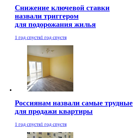
Снижение ключевой ставки
назвали триггером
для подорожания жилья
1 год спустя
1 год спустя
Россиянам назвали самые трудные
для продажи квартиры
1 год спустя
1 год спустя