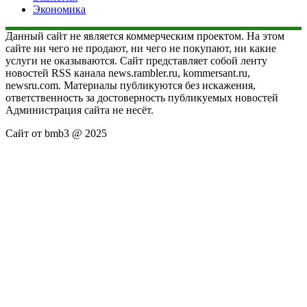
Экономика
Данный сайт не является коммерческим проектом. На этом
сайте ни чего не продают, ни чего не покупают, ни какие
услуги не оказываются. Сайт представляет собой ленту
новостей RSS канала news.rambler.ru, kommersant.ru,
newsru.com. Материалы публикуются без искажения,
ответственность за достоверность публикуемых новостей
Администрация сайта не несёт.
Сайт от bmb3 @ 2025