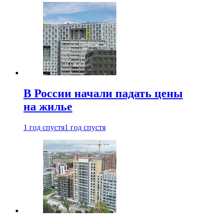
В России начали падать цены
на жилье
1 год спустя
1 год спустя