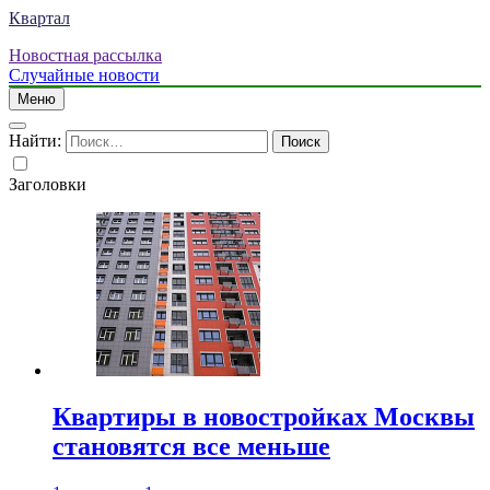
Квартал
Новостная рассылка
Случайные новости
Меню
Найти:
Заголовки
Квартиры в новостройках Москвы
становятся все меньше