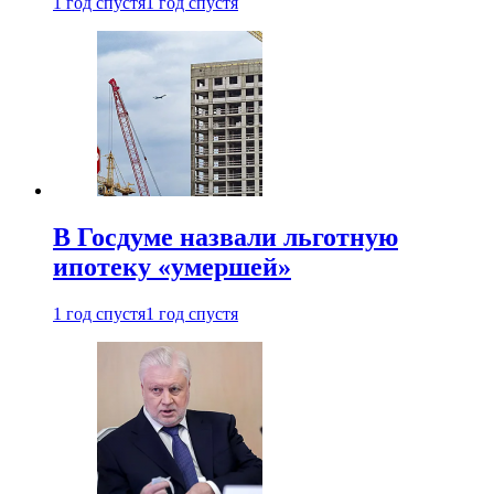
1 год спустя
1 год спустя
В Госдуме назвали льготную
ипотеку «умершей»
1 год спустя
1 год спустя