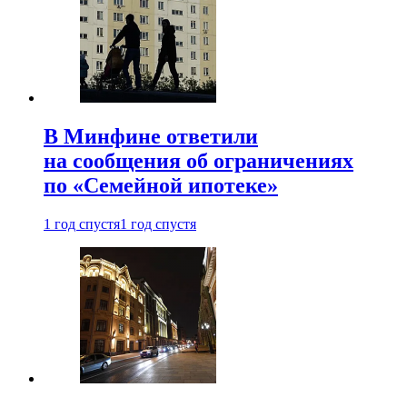
В Минфине ответили
на сообщения об ограничениях
по «Семейной ипотеке»
1 год спустя
1 год спустя