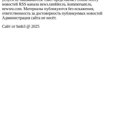
новостей RSS канала news.rambler.ru, kommersant.ru,
newsru.com. Материалы публикуются без искажения,
ответственность за достоверность публикуемых новостей
Администрация сайта не несёт.
Сайт от bmb3 @ 2025