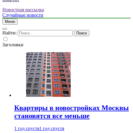
Новостная рассылка
Случайные новости
Меню
Найти:
Заголовки
Квартиры в новостройках Москвы
становятся все меньше
1 год спустя
1 год спустя