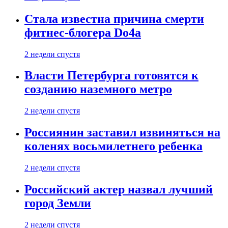
Стала известна причина смерти
фитнес-блогера Do4а
2 недели спустя
Власти Петербурга готовятся к
созданию наземного метро
2 недели спустя
Россиянин заставил извиняться на
коленях восьмилетнего ребенка
2 недели спустя
Российский актер назвал лучший
город Земли
2 недели спустя