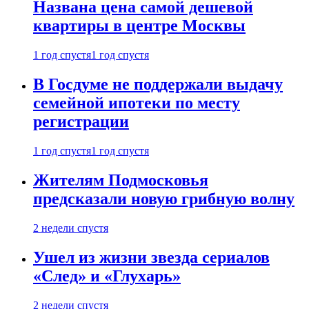
Названа цена самой дешевой
квартиры в центре Москвы
1 год спустя
1 год спустя
В Госдуме не поддержали выдачу
семейной ипотеки по месту
регистрации
1 год спустя
1 год спустя
Жителям Подмосковья
предсказали новую грибную волну
2 недели спустя
Ушел из жизни звезда сериалов
«След» и «Глухарь»
2 недели спустя