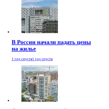
В России начали падать цены
на жилье
1 год спустя
1 год спустя