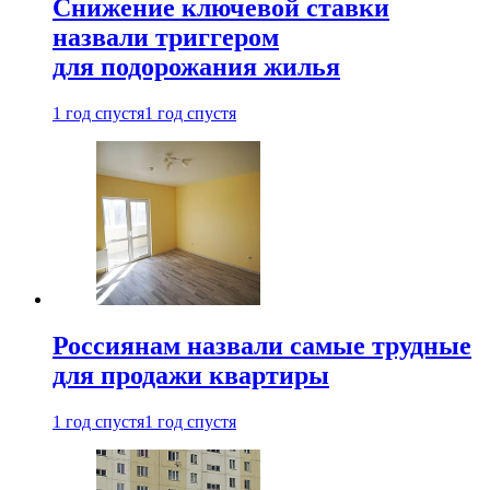
Снижение ключевой ставки
назвали триггером
для подорожания жилья
1 год спустя
1 год спустя
Россиянам назвали самые трудные
для продажи квартиры
1 год спустя
1 год спустя