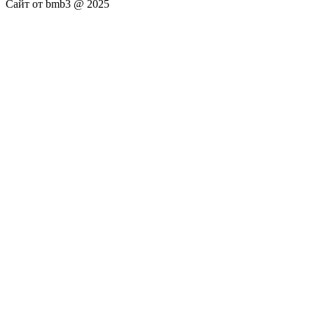
Сайт от bmb3 @ 2025