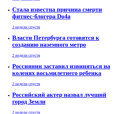
Стала известна причина смерти
фитнес-блогера Do4а
2 недели спустя
Власти Петербурга готовятся к
созданию наземного метро
2 недели спустя
Россиянин заставил извиняться на
коленях восьмилетнего ребенка
2 недели спустя
Российский актер назвал лучший
город Земли
2 недели спустя