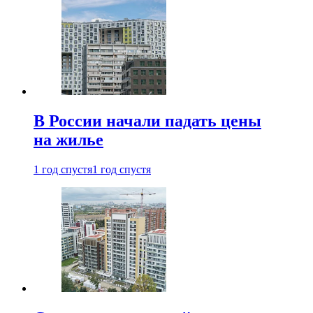
В России начали падать цены
на жилье
1 год спустя
1 год спустя