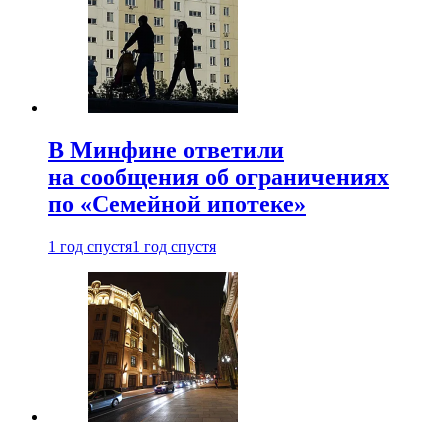
В Минфине ответили
на сообщения об ограничениях
по «Семейной ипотеке»
1 год спустя
1 год спустя