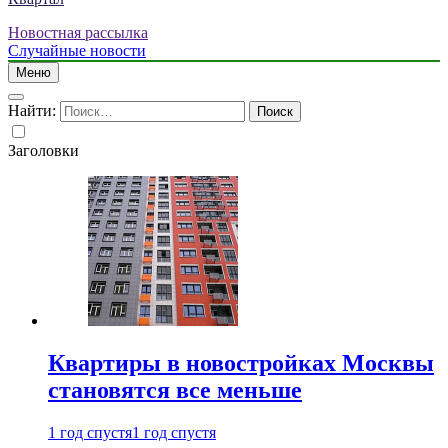
Новостная рассылка
Случайные новости
Меню
Найти:
Заголовки
Квартиры в новостройках Москвы
становятся все меньше
1 год спустя
1 год спустя