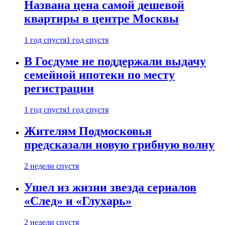
Названа цена самой дешевой
квартиры в центре Москвы
1 год спустя
1 год спустя
В Госдуме не поддержали выдачу
семейной ипотеки по месту
регистрации
1 год спустя
1 год спустя
Жителям Подмосковья
предсказали новую грибную волну
2 недели спустя
Ушел из жизни звезда сериалов
«След» и «Глухарь»
2 недели спустя