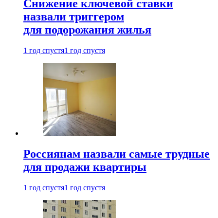
Снижение ключевой ставки
назвали триггером
для подорожания жилья
1 год спустя
1 год спустя
Россиянам назвали самые трудные
для продажи квартиры
1 год спустя
1 год спустя