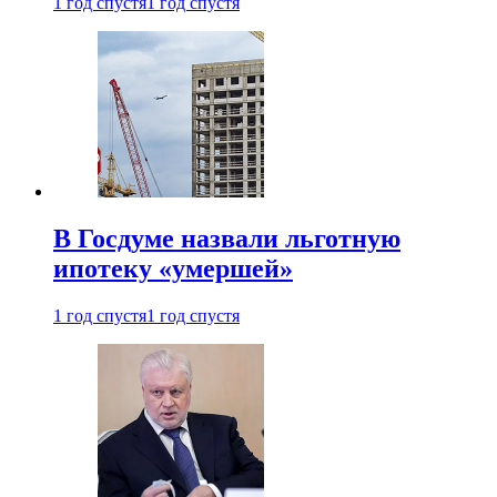
1 год спустя
1 год спустя
В Госдуме назвали льготную
ипотеку «умершей»
1 год спустя
1 год спустя