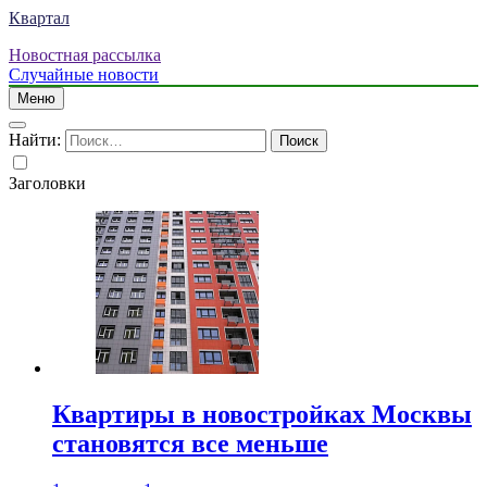
Квартал
Новостная рассылка
Случайные новости
Меню
Найти:
Заголовки
Квартиры в новостройках Москвы
становятся все меньше