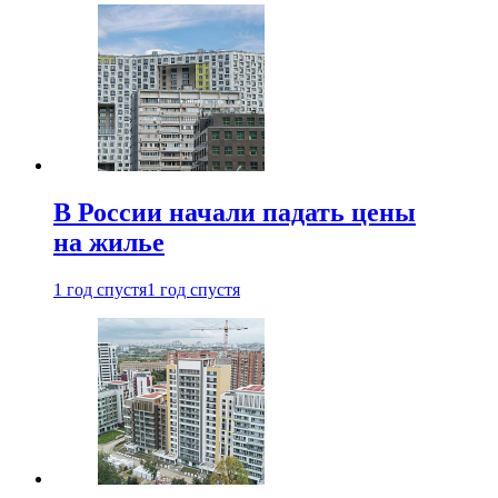
В России начали падать цены
на жилье
1 год спустя
1 год спустя