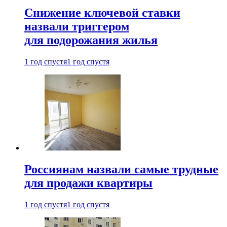
Снижение ключевой ставки
назвали триггером
для подорожания жилья
1 год спустя
1 год спустя
Россиянам назвали самые трудные
для продажи квартиры
1 год спустя
1 год спустя