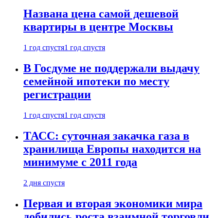
Названа цена самой дешевой
квартиры в центре Москвы
1 год спустя
1 год спустя
В Госдуме не поддержали выдачу
семейной ипотеки по месту
регистрации
1 год спустя
1 год спустя
ТАСС: суточная закачка газа в
хранилища Европы находится на
минимуме с 2011 года
2 дня спустя
Первая и вторая экономики мира
добились роста взаимной торговли