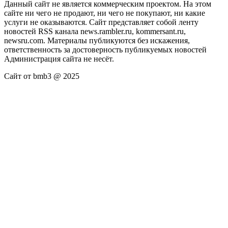
Данный сайт не является коммерческим проектом. На этом
сайте ни чего не продают, ни чего не покупают, ни какие
услуги не оказываются. Сайт представляет собой ленту
новостей RSS канала news.rambler.ru, kommersant.ru,
newsru.com. Материалы публикуются без искажения,
ответственность за достоверность публикуемых новостей
Администрация сайта не несёт.
Сайт от bmb3 @ 2025