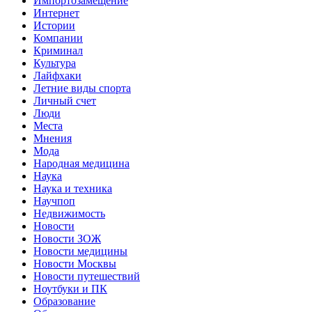
Импортозамещение
Интернет
Истории
Компании
Криминал
Культура
Лайфхаки
Летние виды спорта
Личный счет
Люди
Места
Мнения
Мода
Народная медицина
Наука
Наука и техника
Научпоп
Недвижимость
Новости
Новости ЗОЖ
Новости медицины
Новости Москвы
Новости путешествий
Ноутбуки и ПК
Образование