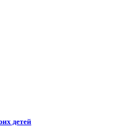
оих детей