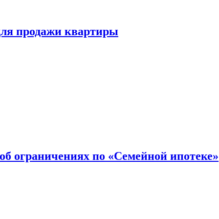
для продажи квартиры
об ограничениях по «Семейной ипотеке»