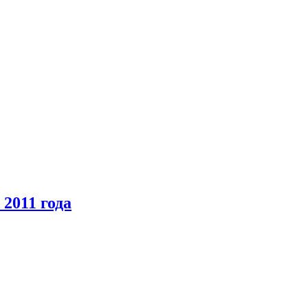
2011 года