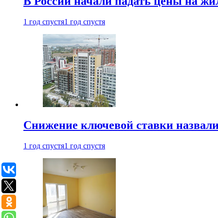
В России начали падать цены на жи
1 год спустя
1 год спустя
Снижение ключевой ставки назвали
1 год спустя
1 год спустя