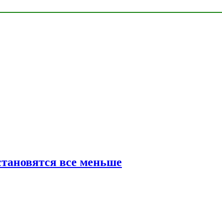
тановятся все меньше