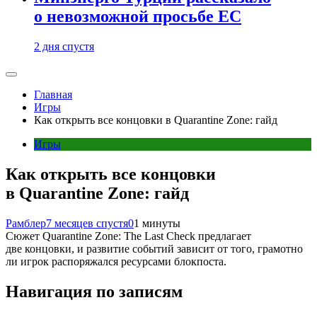
о невозможной просьбе ЕС
2 дня спустя
Главная
Игры
Как открыть все концовки в Quarantine Zone: гайд
Игры
Как открыть все концовки
в Quarantine Zone: гайд
Рамблер
7 месяцев спустя
0
1 минуты
Сюжет Quarantine Zone: The Last Check предлагает
две концовки, и развитие событий зависит от того, грамотно
ли игрок распоряжался ресурсами блокпоста.
Навигация по записям