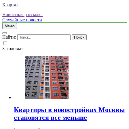
Квартал
Новостная рассылка
Случайные новости
Меню
Найти:
Заголовки
Квартиры в новостройках Москвы
становятся все меньше