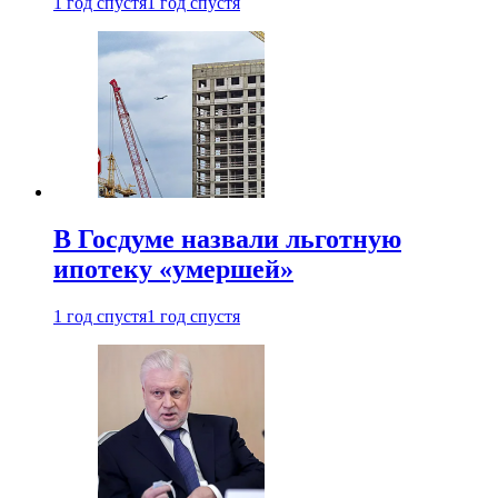
1 год спустя
1 год спустя
В Госдуме назвали льготную
ипотеку «умершей»
1 год спустя
1 год спустя