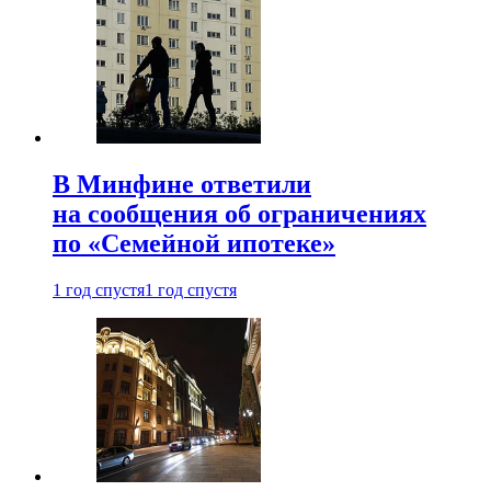
В Минфине ответили
на сообщения об ограничениях
по «Семейной ипотеке»
1 год спустя
1 год спустя