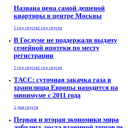
Названа цена самой дешевой
квартиры в центре Москвы
1 год спустя
1 год спустя
В Госдуме не поддержали выдачу
семейной ипотеки по месту
регистрации
1 год спустя
1 год спустя
ТАСС: суточная закачка газа в
хранилища Европы находится на
минимуме с 2011 года
2 дня спустя
Первая и вторая экономики мира
добились роста взаимной торговли