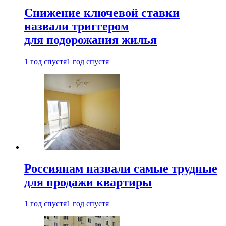
Снижение ключевой ставки
назвали триггером
для подорожания жилья
1 год спустя
1 год спустя
Россиянам назвали самые трудные
для продажи квартиры
1 год спустя
1 год спустя