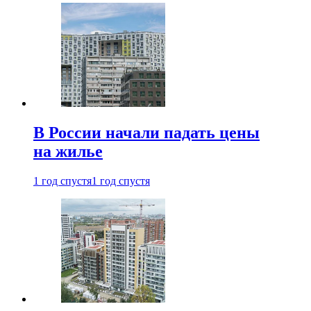
В России начали падать цены
на жилье
1 год спустя
1 год спустя