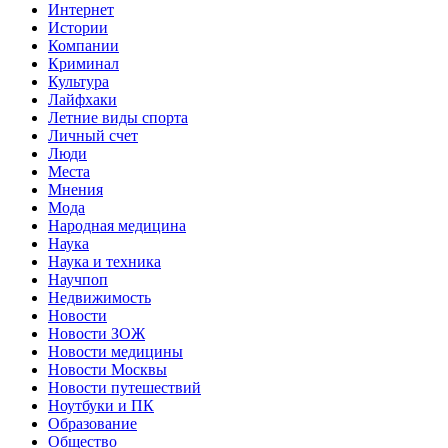
Интернет
Истории
Компании
Криминал
Культура
Лайфхаки
Летние виды спорта
Личный счет
Люди
Места
Мнения
Мода
Народная медицина
Наука
Наука и техника
Научпоп
Недвижимость
Новости
Новости ЗОЖ
Новости медицины
Новости Москвы
Новости путешествий
Ноутбуки и ПК
Образование
Общество