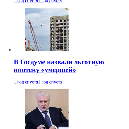
1 год спустя
1 год спустя
В Госдуме назвали льготную
ипотеку «умершей»
1 год спустя
1 год спустя