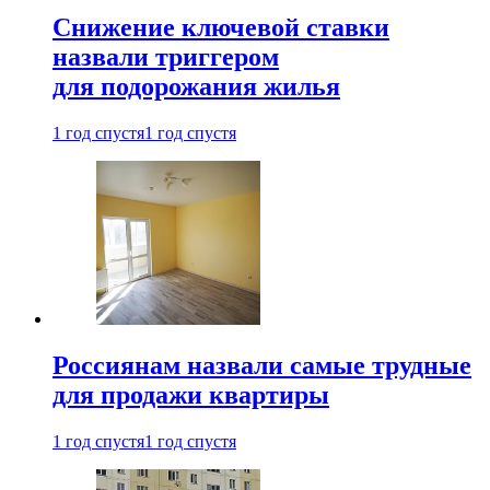
Снижение ключевой ставки
назвали триггером
для подорожания жилья
1 год спустя
1 год спустя
Россиянам назвали самые трудные
для продажи квартиры
1 год спустя
1 год спустя