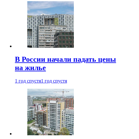
В России начали падать цены
на жилье
1 год спустя
1 год спустя