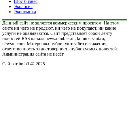
Шоу-бизнес
Экология
Экономика
Данный сайт не является коммерческим проектом. На этом
сайте ни чего не продают, ни чего не покупают, ни какие
услуги не оказываются. Сайт представляет собой ленту
новостей RSS канала news.rambler.ru, kommersant.ru,
newsru.com. Материалы публикуются без искажения,
ответственность за достоверность публикуемых новостей
Администрация сайта не несёт.
Сайт от bmb3 @ 2025