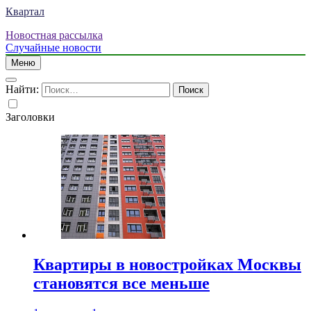
Квартал
Новостная рассылка
Случайные новости
Меню
Найти:
Заголовки
Квартиры в новостройках Москвы
становятся все меньше