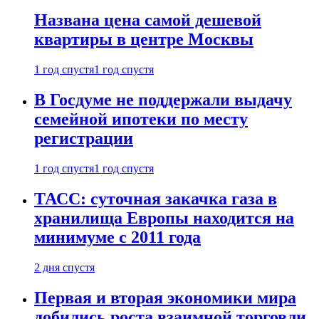
Названа цена самой дешевой
квартиры в центре Москвы
1 год спустя
1 год спустя
В Госдуме не поддержали выдачу
семейной ипотеки по месту
регистрации
1 год спустя
1 год спустя
ТАСС: суточная закачка газа в
хранилища Европы находится на
минимуме с 2011 года
2 дня спустя
Первая и вторая экономики мира
добились роста взаимной торговли