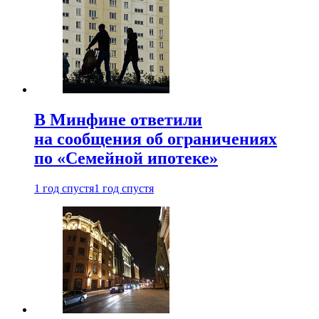
В Минфине ответили
на сообщения об ограничениях
по «Семейной ипотеке»
1 год спустя
1 год спустя