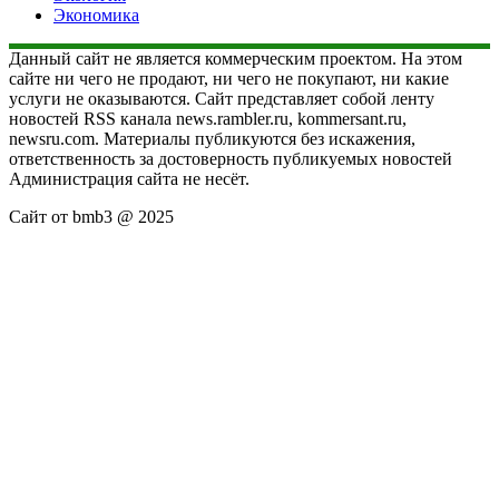
Экономика
Данный сайт не является коммерческим проектом. На этом
сайте ни чего не продают, ни чего не покупают, ни какие
услуги не оказываются. Сайт представляет собой ленту
новостей RSS канала news.rambler.ru, kommersant.ru,
newsru.com. Материалы публикуются без искажения,
ответственность за достоверность публикуемых новостей
Администрация сайта не несёт.
Сайт от bmb3 @ 2025