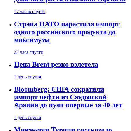
17 часов спустя
Страна НАТО нарастила импорт
одного российского продукта до
максимума
23 часа спустя
Цена Brent резко взлетела
1 день спустя
Bloomberg: США сократили
импорт нефти из Саудовской
Аравии до нуля впервые за 40 лет
1 день спустя
Минэнерго Турции рассказало