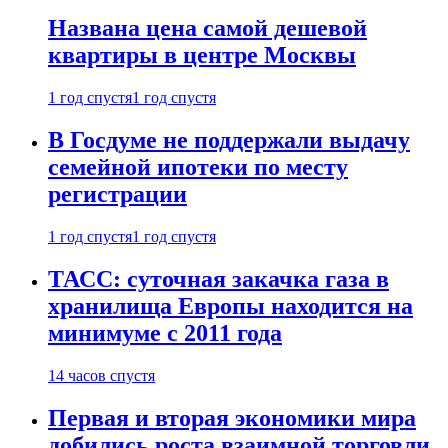
Названа цена самой дешевой
квартиры в центре Москвы
1 год спустя
1 год спустя
В Госдуме не поддержали выдачу
семейной ипотеки по месту
регистрации
1 год спустя
1 год спустя
ТАСС: суточная закачка газа в
хранилища Европы находится на
минимуме с 2011 года
14 часов спустя
Первая и вторая экономики мира
добились роста взаимной торговли