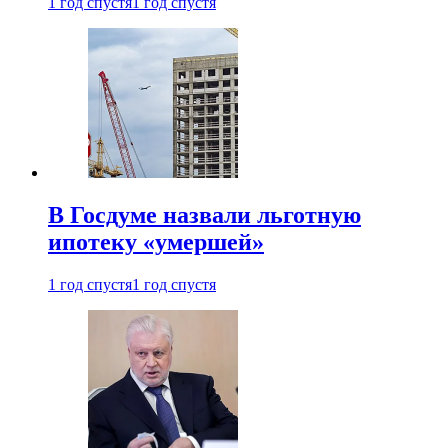
1 год спустя
1 год спустя
В Госдуме назвали льготную
ипотеку «умершей»
1 год спустя
1 год спустя