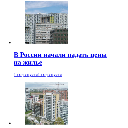
В России начали падать цены
на жилье
1 год спустя
1 год спустя