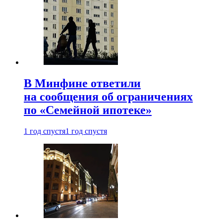
В Минфине ответили
на сообщения об ограничениях
по «Семейной ипотеке»
1 год спустя
1 год спустя