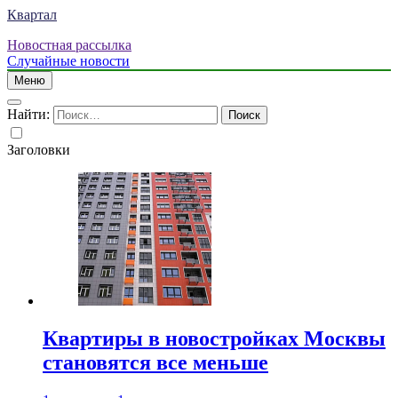
Квартал
Новостная рассылка
Случайные новости
Меню
Найти:
Заголовки
Квартиры в новостройках Москвы
становятся все меньше