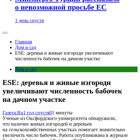
о невозможной просьбе ЕС
1 день спустя
Главная
Дом и сад
ESE: деревья и живые изгороди увеличивают
численность бабочек на дачном участке
Дом и сад
ESE: деревья и живые изгороди
увеличивают численность бабочек
на дачном участке
Газета.Ru
1 год спустя
0
1 минуты
Ученые из Оксфордского университета обнаружили,
что наличие живых изгородей и деревьев
на сельскохозяйственных участках помогает значительно
увеличить число бабочек. Работа опубликована в журнале