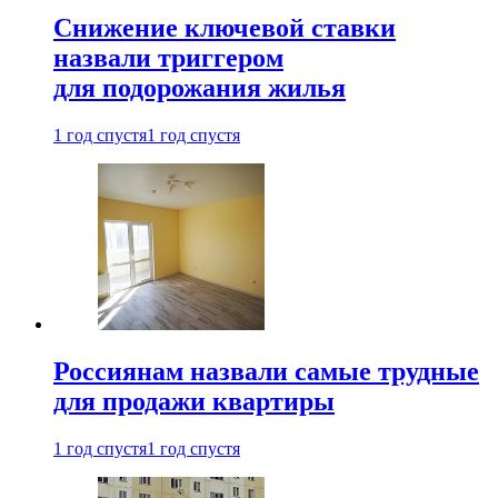
Снижение ключевой ставки
назвали триггером
для подорожания жилья
1 год спустя
1 год спустя
Россиянам назвали самые трудные
для продажи квартиры
1 год спустя
1 год спустя