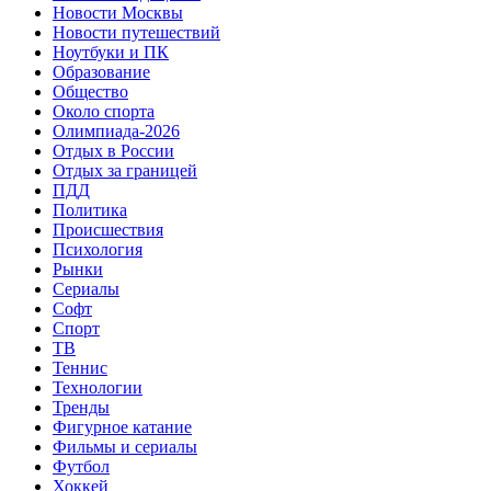
Новости Москвы
Новости путешествий
Ноутбуки и ПК
Образование
Общество
Около спорта
Олимпиада-2026
Отдых в России
Отдых за границей
ПДД
Политика
Происшествия
Психология
Рынки
Сериалы
Софт
Спорт
ТВ
Теннис
Технологии
Тренды
Фигурное катание
Фильмы и сериалы
Футбол
Хоккей