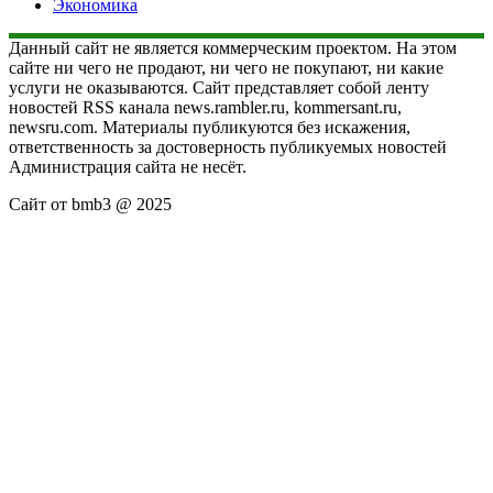
Экономика
Данный сайт не является коммерческим проектом. На этом
сайте ни чего не продают, ни чего не покупают, ни какие
услуги не оказываются. Сайт представляет собой ленту
новостей RSS канала news.rambler.ru, kommersant.ru,
newsru.com. Материалы публикуются без искажения,
ответственность за достоверность публикуемых новостей
Администрация сайта не несёт.
Сайт от bmb3 @ 2025