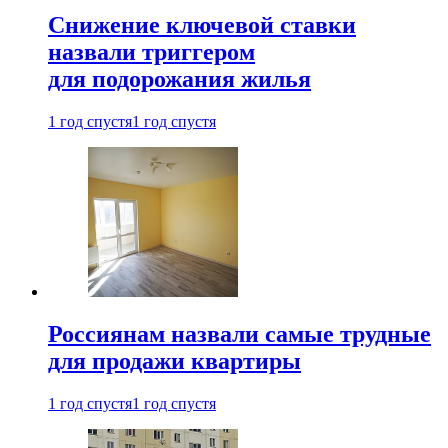
Снижение ключевой ставки
назвали триггером
для подорожания жилья
1 год спустя
1 год спустя
Россиянам назвали самые трудные
для продажи квартиры
1 год спустя
1 год спустя