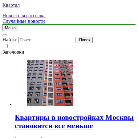
Квартал
Новостная рассылка
Случайные новости
Меню
Найти:
Заголовки
Квартиры в новостройках Москвы
становятся все меньше