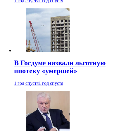
1 год спустя
1 год спустя
В Госдуме назвали льготную
ипотеку «умершей»
1 год спустя
1 год спустя