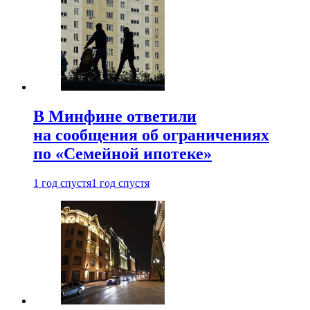
В Минфине ответили
на сообщения об ограничениях
по «Семейной ипотеке»
1 год спустя
1 год спустя