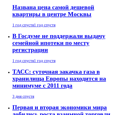
Названа цена самой дешевой
квартиры в центре Москвы
1 год спустя
1 год спустя
В Госдуме не поддержали выдачу
семейной ипотеки по месту
регистрации
1 год спустя
1 год спустя
ТАСС: суточная закачка газа в
хранилища Европы находится на
минимуме с 2011 года
3 дня спустя
Первая и вторая экономики мира
добились роста взаимной торговли