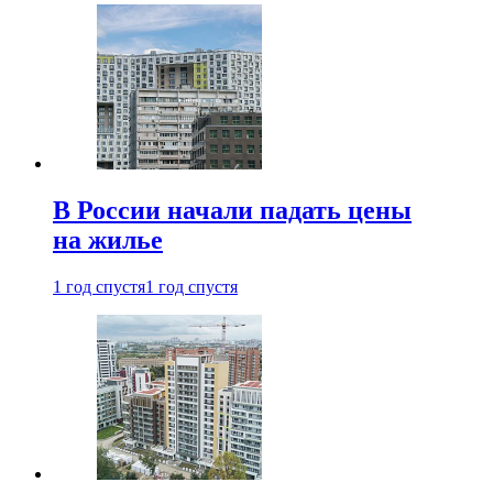
В России начали падать цены
на жилье
1 год спустя
1 год спустя