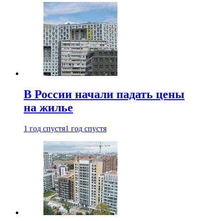
В России начали падать цены
на жилье
1 год спустя
1 год спустя