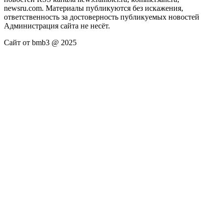
newsru.com. Материалы публикуются без искажения,
ответственность за достоверность публикуемых новостей
Администрация сайта не несёт.
Сайт от bmb3 @ 2025