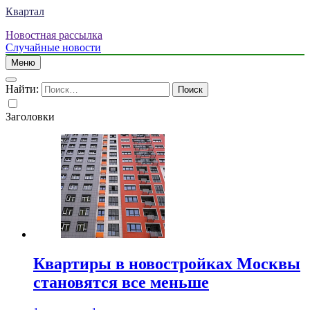
Квартал
Новостная рассылка
Случайные новости
Меню
Найти:
Заголовки
Квартиры в новостройках Москвы
становятся все меньше