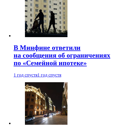
В Минфине ответили
на сообщения об ограничениях
по «Семейной ипотеке»
1 год спустя
1 год спустя