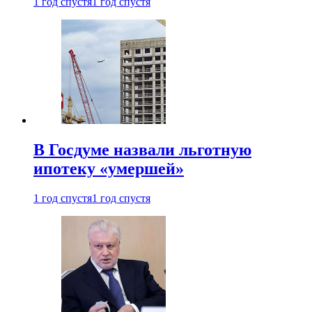
1 год спустя
1 год спустя
В Госдуме назвали льготную
ипотеку «умершей»
1 год спустя
1 год спустя