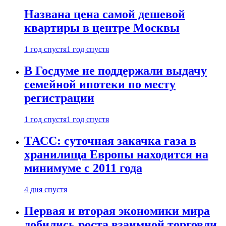
Названа цена самой дешевой
квартиры в центре Москвы
1 год спустя
1 год спустя
В Госдуме не поддержали выдачу
семейной ипотеки по месту
регистрации
1 год спустя
1 год спустя
ТАСС: суточная закачка газа в
хранилища Европы находится на
минимуме с 2011 года
4 дня спустя
Первая и вторая экономики мира
добились роста взаимной торговли