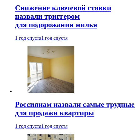
Снижение ключевой ставки
назвали триггером
для подорожания жилья
1 год спустя
1 год спустя
Россиянам назвали самые трудные
для продажи квартиры
1 год спустя
1 год спустя