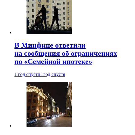
В Минфине ответили
на сообщения об ограничениях
по «Семейной ипотеке»
1 год спустя
1 год спустя