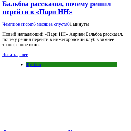
Бальбоа рассказал, почему решил
перейти в «Пари НН»
Чемпионат.com
6 месяцев спустя
0
1 минуты
Новый нападающий «Пари НН» Адриан Бальбоа рассказал,
почему решил перейти в нижегородский клуб в зимнее
трансферное окно.
Читать далее
Футбол