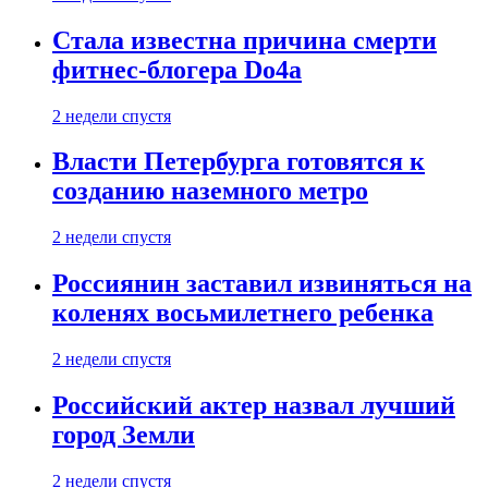
Стала известна причина смерти
фитнес-блогера Do4а
2 недели спустя
Власти Петербурга готовятся к
созданию наземного метро
2 недели спустя
Россиянин заставил извиняться на
коленях восьмилетнего ребенка
2 недели спустя
Российский актер назвал лучший
город Земли
2 недели спустя