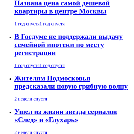
Названа цена самой дешевой
квартиры в центре Москвы
1 год спустя
1 год спустя
В Госдуме не поддержали выдачу
семейной ипотеки по месту
регистрации
1 год спустя
1 год спустя
Жителям Подмосковья
предсказали новую грибную волну
2 недели спустя
Ушел из жизни звезда сериалов
«След» и «Глухарь»
2 недели спустя