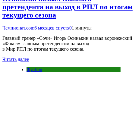
претендента на выход в РПЛ по итогам
текущего сезона
Чемпионат.com
6 месяцев спустя
0
1 минуты
Главный тренер «Сочи» Игорь Осинькин назвал воронежский
«Факел» главным претендентом на выход
в Мир РПЛ по итогам текущего сезона.
Читать далее
Футбол