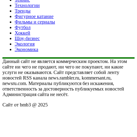
Технологии
Тренды
Фигурное катание
Фильмы и сериалы
Футбол
Хоккей
Шоу-бизнес
Экология
Экономика
Данный сайт не является коммерческим проектом. На этом
сайте ни чего не продают, ни чего не покупают, ни какие
услуги не оказываются. Сайт представляет собой ленту
новостей RSS канала news.rambler.ru, kommersant.ru,
newsru.com. Материалы публикуются без искажения,
ответственность за достоверность публикуемых новостей
Администрация сайта не несёт.
Сайт от bmb3 @ 2025