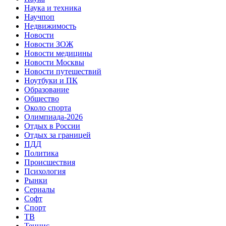
Наука и техника
Научпоп
Недвижимость
Новости
Новости ЗОЖ
Новости медицины
Новости Москвы
Новости путешествий
Ноутбуки и ПК
Образование
Общество
Около спорта
Олимпиада-2026
Отдых в России
Отдых за границей
ПДД
Политика
Происшествия
Психология
Рынки
Сериалы
Софт
Спорт
ТВ
Теннис