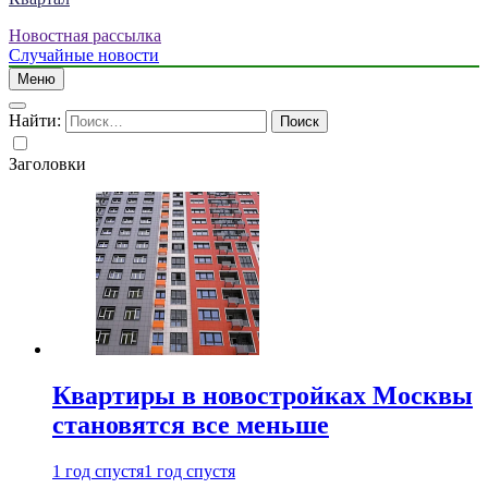
Новостная рассылка
Случайные новости
Меню
Найти:
Заголовки
Квартиры в новостройках Москвы
становятся все меньше
1 год спустя
1 год спустя