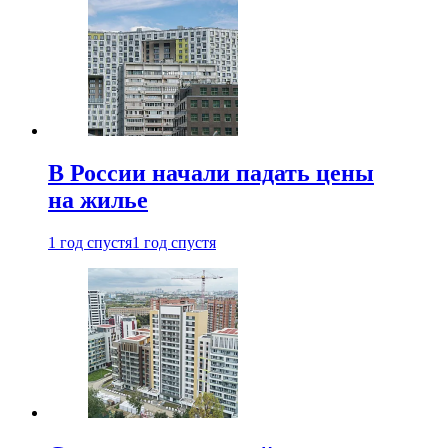
В России начали падать цены
на жилье
1 год спустя
1 год спустя