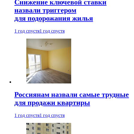
Снижение ключевой ставки
назвали триггером
для подорожания жилья
1 год спустя
1 год спустя
Россиянам назвали самые трудные
для продажи квартиры
1 год спустя
1 год спустя