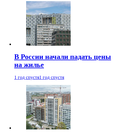
В России начали падать цены
на жилье
1 год спустя
1 год спустя