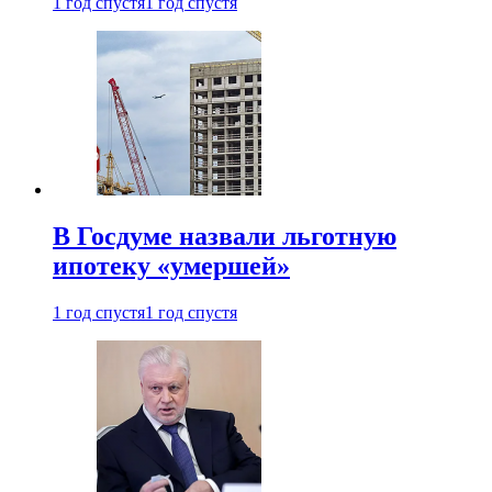
1 год спустя
1 год спустя
В Госдуме назвали льготную
ипотеку «умершей»
1 год спустя
1 год спустя