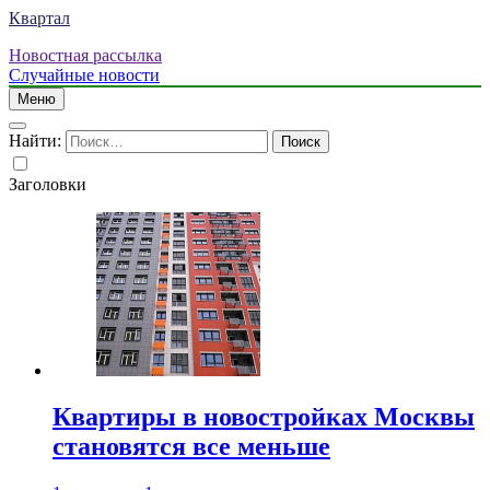
Квартал
Новостная рассылка
Случайные новости
Меню
Найти:
Заголовки
Квартиры в новостройках Москвы
становятся все меньше