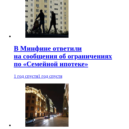
В Минфине ответили
на сообщения об ограничениях
по «Семейной ипотеке»
1 год спустя
1 год спустя