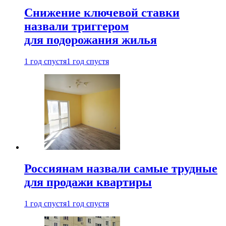
Снижение ключевой ставки
назвали триггером
для подорожания жилья
1 год спустя
1 год спустя
Россиянам назвали самые трудные
для продажи квартиры
1 год спустя
1 год спустя