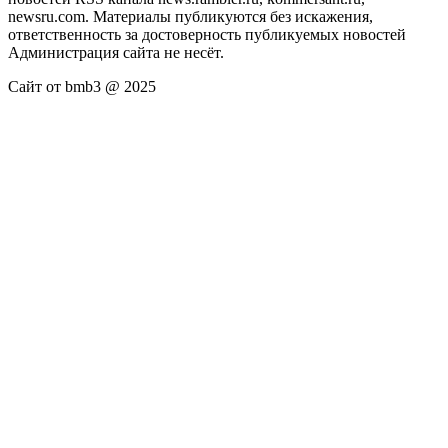
newsru.com. Материалы публикуются без искажения,
ответственность за достоверность публикуемых новостей
Администрация сайта не несёт.
Сайт от bmb3 @ 2025