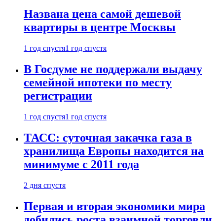
Названа цена самой дешевой
квартиры в центре Москвы
1 год спустя
1 год спустя
В Госдуме не поддержали выдачу
семейной ипотеки по месту
регистрации
1 год спустя
1 год спустя
ТАСС: суточная закачка газа в
хранилища Европы находится на
минимуме с 2011 года
2 дня спустя
Первая и вторая экономики мира
добились роста взаимной торговли