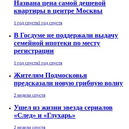
Названа цена самой дешевой
квартиры в центре Москвы
1 год спустя
1 год спустя
В Госдуме не поддержали выдачу
семейной ипотеки по месту
регистрации
1 год спустя
1 год спустя
Жителям Подмосковья
предсказали новую грибную волну
2 недели спустя
Ушел из жизни звезда сериалов
«След» и «Глухарь»
2 недели спустя