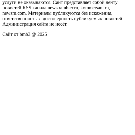
услуги не оказываются. Сайт представляет собой ленту
новостей RSS канала news.rambler.ru, kommersant.ru,
newsru.com. Материалы публикуются без искажения,
ответственность за достоверность публикуемых новостей
Администрация сайта не несёт.
Сайт от bmb3 @ 2025