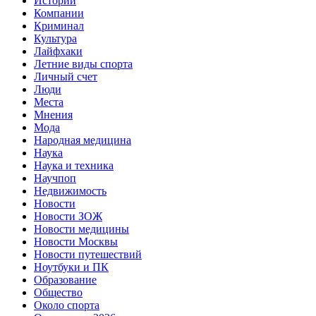
Истории
Компании
Криминал
Культура
Лайфхаки
Летние виды спорта
Личный счет
Люди
Места
Мнения
Мода
Народная медицина
Наука
Наука и техника
Научпоп
Недвижимость
Новости
Новости ЗОЖ
Новости медицины
Новости Москвы
Новости путешествий
Ноутбуки и ПК
Образование
Общество
Около спорта