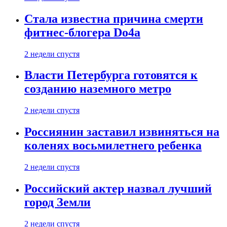
Стала известна причина смерти
фитнес-блогера Do4а
2 недели спустя
Власти Петербурга готовятся к
созданию наземного метро
2 недели спустя
Россиянин заставил извиняться на
коленях восьмилетнего ребенка
2 недели спустя
Российский актер назвал лучший
город Земли
2 недели спустя