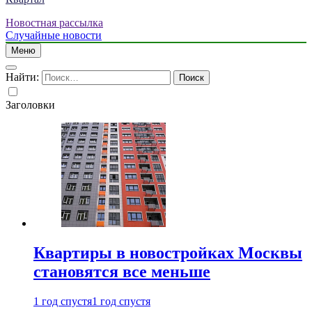
Новостная рассылка
Случайные новости
Меню
Найти:
Заголовки
Квартиры в новостройках Москвы
становятся все меньше
1 год спустя
1 год спустя