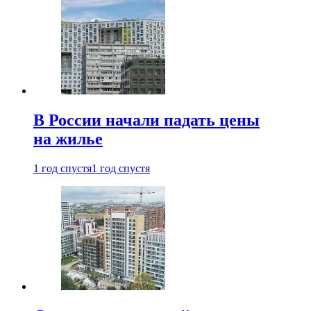
В России начали падать цены
на жилье
1 год спустя
1 год спустя