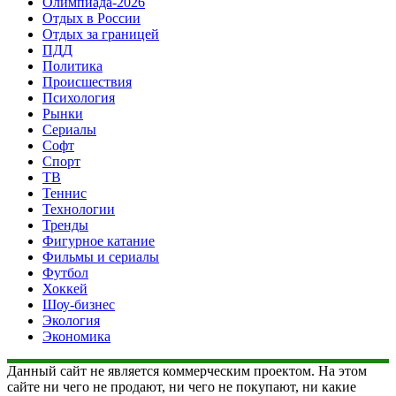
Олимпиада-2026
Отдых в России
Отдых за границей
ПДД
Политика
Происшествия
Психология
Рынки
Сериалы
Софт
Спорт
ТВ
Теннис
Технологии
Тренды
Фигурное катание
Фильмы и сериалы
Футбол
Хоккей
Шоу-бизнес
Экология
Экономика
Данный сайт не является коммерческим проектом. На этом
сайте ни чего не продают, ни чего не покупают, ни какие