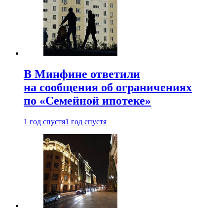
В Минфине ответили
на сообщения об ограничениях
по «Семейной ипотеке»
1 год спустя
1 год спустя