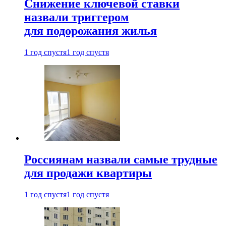
Снижение ключевой ставки
назвали триггером
для подорожания жилья
1 год спустя
1 год спустя
Россиянам назвали самые трудные
для продажи квартиры
1 год спустя
1 год спустя