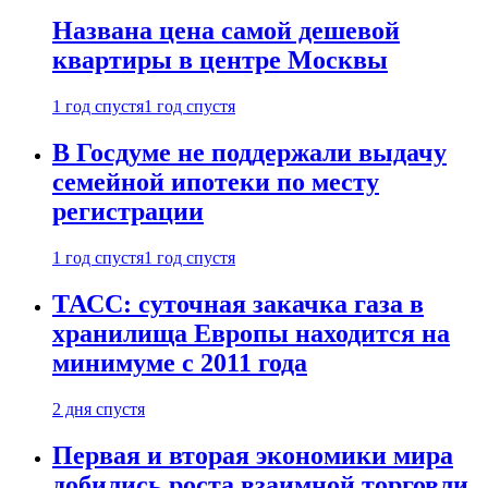
Названа цена самой дешевой
квартиры в центре Москвы
1 год спустя
1 год спустя
В Госдуме не поддержали выдачу
семейной ипотеки по месту
регистрации
1 год спустя
1 год спустя
ТАСС: суточная закачка газа в
хранилища Европы находится на
минимуме с 2011 года
2 дня спустя
Первая и вторая экономики мира
добились роста взаимной торговли