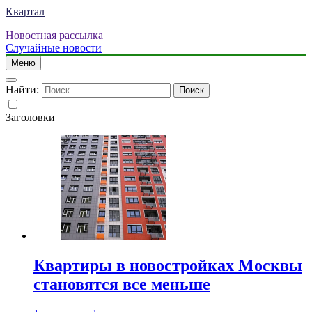
Квартал
Новостная рассылка
Случайные новости
Меню
Найти:
Заголовки
Квартиры в новостройках Москвы
становятся все меньше