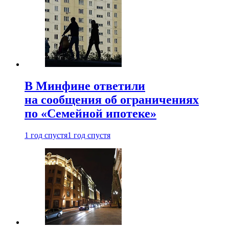
В Минфине ответили
на сообщения об ограничениях
по «Семейной ипотеке»
1 год спустя
1 год спустя