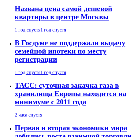
Названа цена самой дешевой
квартиры в центре Москвы
1 год спустя
1 год спустя
В Госдуме не поддержали выдачу
семейной ипотеки по месту
регистрации
1 год спустя
1 год спустя
ТАСС: суточная закачка газа в
хранилища Европы находится на
минимуме с 2011 года
2 часа спустя
Первая и вторая экономики мира
добились роста взаимной торговли