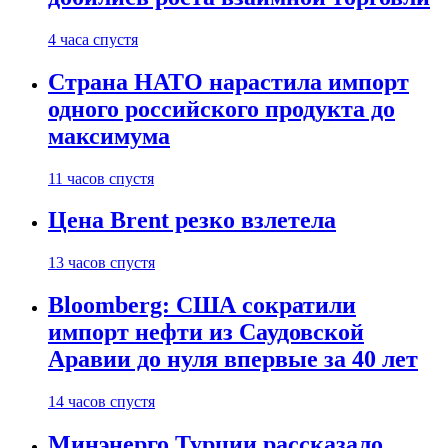
4 часа спустя
Страна НАТО нарастила импорт
одного российского продукта до
максимума
11 часов спустя
Цена Brent резко взлетела
13 часов спустя
Bloomberg: США сократили
импорт нефти из Саудовской
Аравии до нуля впервые за 40 лет
14 часов спустя
Минэнерго Турции рассказало