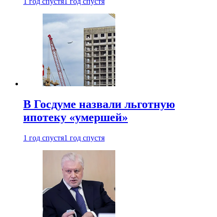
1 год спустя
1 год спустя
В Госдуме назвали льготную
ипотеку «умершей»
1 год спустя
1 год спустя