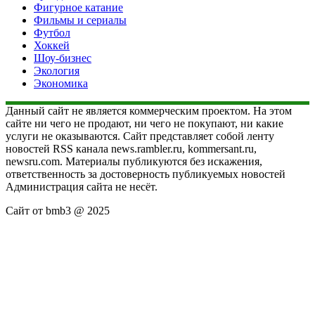
Фигурное катание
Фильмы и сериалы
Футбол
Хоккей
Шоу-бизнес
Экология
Экономика
Данный сайт не является коммерческим проектом. На этом
сайте ни чего не продают, ни чего не покупают, ни какие
услуги не оказываются. Сайт представляет собой ленту
новостей RSS канала news.rambler.ru, kommersant.ru,
newsru.com. Материалы публикуются без искажения,
ответственность за достоверность публикуемых новостей
Администрация сайта не несёт.
Сайт от bmb3 @ 2025