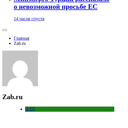
о невозможной просьбе ЕС
14 часов спустя
Главная
Zab.ru
Zab.ru
ПДД