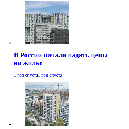
В России начали падать цены
на жилье
1 год спустя
1 год спустя