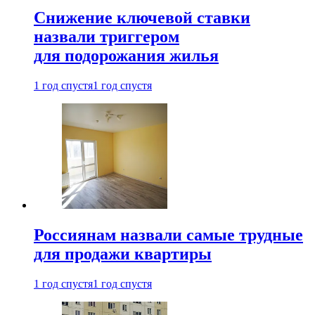
Снижение ключевой ставки
назвали триггером
для подорожания жилья
1 год спустя
1 год спустя
Россиянам назвали самые трудные
для продажи квартиры
1 год спустя
1 год спустя