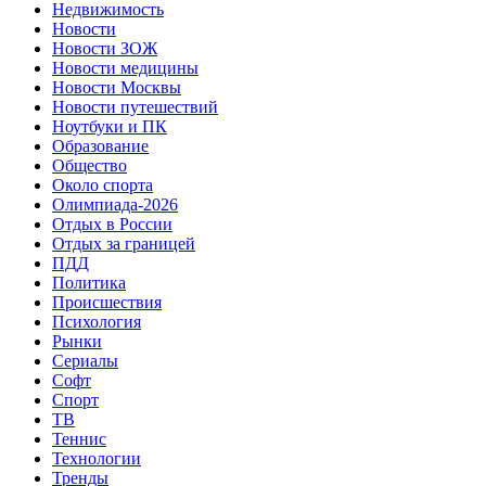
Недвижимость
Новости
Новости ЗОЖ
Новости медицины
Новости Москвы
Новости путешествий
Ноутбуки и ПК
Образование
Общество
Около спорта
Олимпиада-2026
Отдых в России
Отдых за границей
ПДД
Политика
Происшествия
Психология
Рынки
Сериалы
Софт
Спорт
ТВ
Теннис
Технологии
Тренды