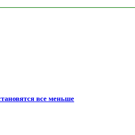
тановятся все меньше