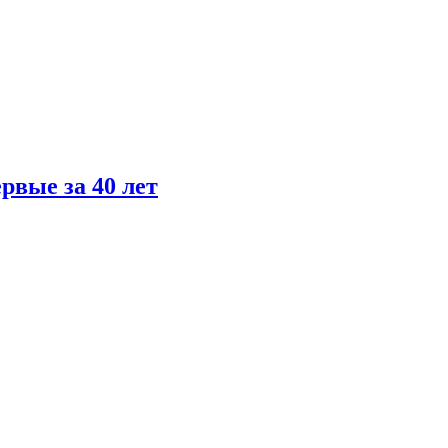
рвые за 40 лет