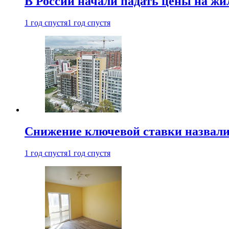
В России начали падать цены на жи
1 год спустя
1 год спустя
Снижение ключевой ставки назвали
1 год спустя
1 год спустя