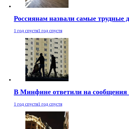
Россиянам назвали самые трудные 
1 год спустя
1 год спустя
В Минфине ответили на сообщения 
1 год спустя
1 год спустя