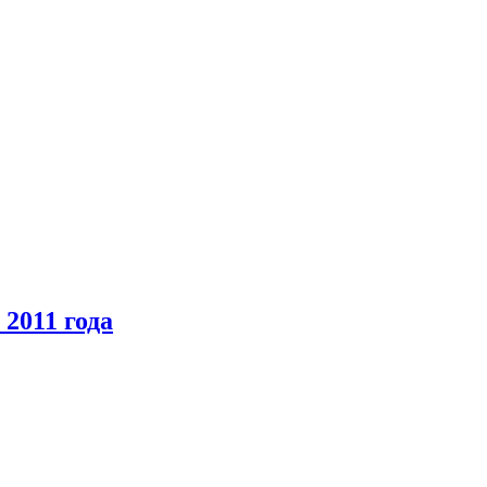
2011 года