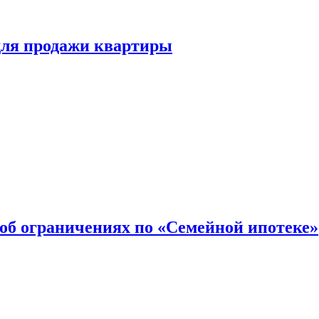
для продажи квартиры
об ограничениях по «Семейной ипотеке»