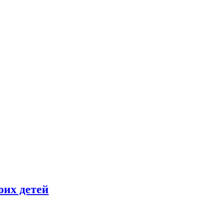
оих детей