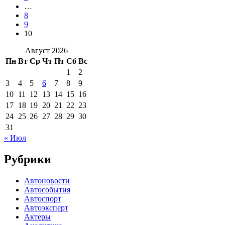
…
8
9
10
Август 2026
Пн
Вт
Ср
Чт
Пт
Сб
Вс
1
2
3
4
5
6
7
8
9
10
11
12
13
14
15
16
17
18
19
20
21
22
23
24
25
26
27
28
29
30
31
« Июл
Рубрики
Автоновости
Автособытия
Автоспорт
Автоэксперт
Актеры