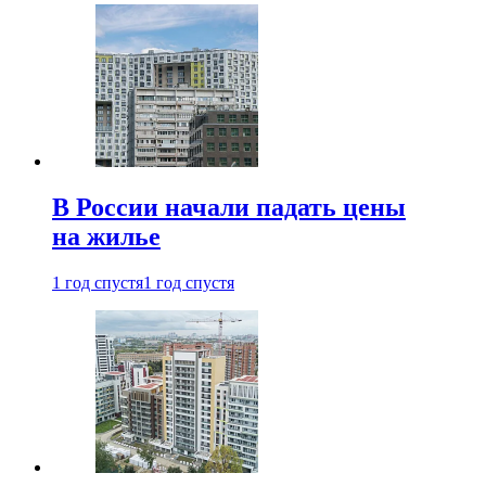
В России начали падать цены
на жилье
1 год спустя
1 год спустя