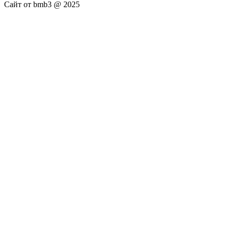
Сайт от bmb3 @ 2025