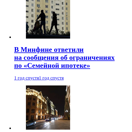
В Минфине ответили
на сообщения об ограничениях
по «Семейной ипотеке»
1 год спустя
1 год спустя