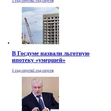
1 год спустя
1 год спустя
В Госдуме назвали льготную
ипотеку «умершей»
1 год спустя
1 год спустя