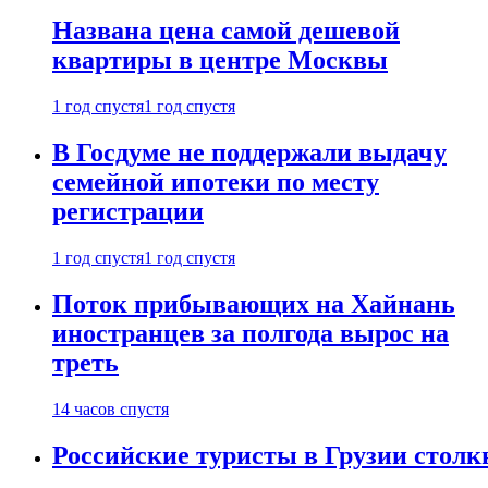
Названа цена самой дешевой
квартиры в центре Москвы
1 год спустя
1 год спустя
В Госдуме не поддержали выдачу
семейной ипотеки по месту
регистрации
1 год спустя
1 год спустя
Поток прибывающих на Хайнань
иностранцев за полгода вырос на
треть
14 часов спустя
Российские туристы в Грузии столк