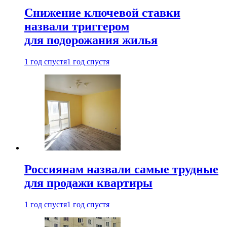
Снижение ключевой ставки
назвали триггером
для подорожания жилья
1 год спустя
1 год спустя
Россиянам назвали самые трудные
для продажи квартиры
1 год спустя
1 год спустя