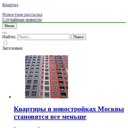
Квартал
Новостная рассылка
Случайные новости
Меню
Найти:
Заголовки
Квартиры в новостройках Москвы
становятся все меньше