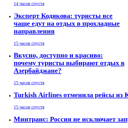
14 часов спустя
Эксперт Кодякова: туристы все
чаще едут на отдых в прохладные
направления
15 часов спустя
Вкусно, доступно и красиво:
почему туристы выбирают отдых в
Азербайджане?
15 часов спустя
Turkish Airlines отменила рейсы из
15 часов спустя
Минтранс: Россия не исключает зап