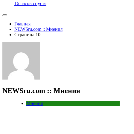
16 часов спустя
Главная
NEWSru.com :: Мнения
Страница 10
NEWSru.com :: Мнения
Мнения